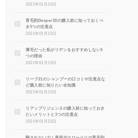
2021年01月15日
育毛剤Deeper3Dの購入前に知っておくべ
き5つの注意点
2021年01月15日
薄毛だった私がリデンをおすすめしない5
つの理由
2021年01月15日
リーブ21のシャンプーの口コミや注意点な
ど購入前に知りたい全知識
2021年01月15日
リアップリジェンヌの購入前に知っておき
たいメリットと3つの注意点
2021年01月15日
騙されないで！薬用ザクローペリの育毛剤