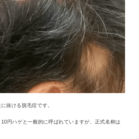
状に抜ける脱毛症です。
ら10円ハゲと一般的に呼ばれていますが、正式名称は