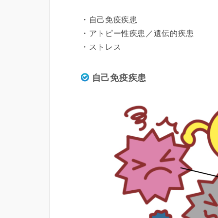
・自己免疫疾患
・アトピー性疾患／遺伝的疾患
・ストレス
自己免疫疾患