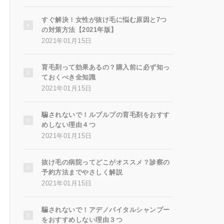
すぐ解決！女性が抜け毛に悩む原因と7つ
の対策方法【2021年版】
2021年01月15日
育毛剤って効果あるの？購入前に必ず知っ
ておくべき全知識
2021年01月15日
騙されないで！ルプルプの育毛剤をおすす
めしない理由４つ
2021年01月15日
抜け毛の病院ってどこがオススメ？診察の
予約方法までやさしく解説
2021年01月15日
騙されないで！アデノバイタルシャンプー
をおすすめしない理由３つ