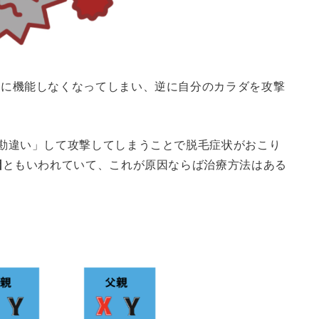
常に機能しなくなってしまい、逆に自分のカラダを攻撃
勘違い」して攻撃してしまうことで脱毛症状がおこり
因
ともいわれていて、これが原因ならば治療方法はある