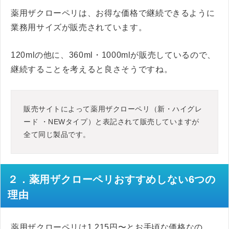
薬用ザクローペリは、お得な価格で継続できるように
業務用サイズが販売されています。
120mlの他に、360ml・1000mlが販売しているので、
継続することを考えると良さそうですね。
販売サイトによって薬用ザクローペリ（新・ハイグレ
ード ・NEWタイプ）と表記されて販売していますが
全て同じ製品です。
２．薬用ザクローペリおすすめしない6つの
理由
薬用ザクローペリは1,215円〜とお手頃な価格なの