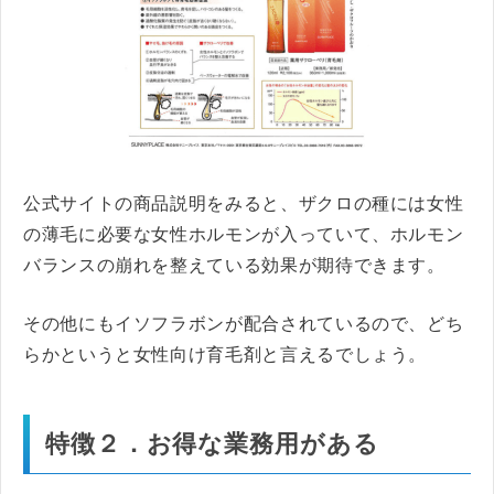
公式サイトの商品説明をみると、ザクロの種には女性
の薄毛に必要な女性ホルモンが入っていて、ホルモン
バランスの崩れを整えている効果が期待できます。
その他にもイソフラボンが配合されているので、どち
らかというと女性向け育毛剤と言えるでしょう。
特徴２．お得な業務用がある