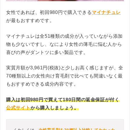
女性であれば、初回980円で購入できる
マイナチュレ
が最もおすすめです。
マイナチュレは全51種類の成分が入っていながら添加
物も少ないですし、なにより女性の薄毛に悩む人から
喜びの声がダントツに多い製品です。
実質月額が3,961円(税抜)と少しお高く感じますが、全
70種類以上の女性向け育毛剤で比べても間違いなく最
もおすすめできる成分内容です。
購入は初回980円で買えて180日間の返金保証が付く
公式サイト
から購入しましょう。