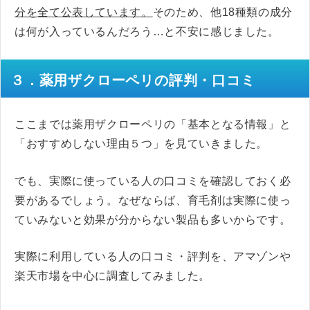
分を全て公表しています。
そのため、他18種類の成分
は何が入っているんだろう…と不安に感じました。
３．薬用ザクローペリの評判・口コミ
ここまでは薬用ザクローペリの「基本となる情報」と
「おすすめしない理由５つ」を見ていきました。
でも、実際に使っている人の口コミを確認しておく必
要があるでしょう。なぜならば、育毛剤は実際に使っ
ていみないと効果が分からない製品も多いからです。
実際に利用している人の口コミ・評判を、アマゾンや
楽天市場を中心に調査してみました。