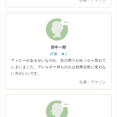
出典：アマゾン
田中一郎
評価：★1
アトピーがあるせいなのか、目の周りがめっちゃ荒れて
しまいました。アレルギー持ちの人は効果以前に使わな
い方がいいです。
出典：アマゾン