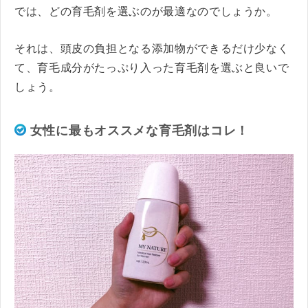
では、どの育毛剤を選ぶのが最適なのでしょうか。
それは、頭皮の負担となる添加物ができるだけ少なく
て、育毛成分がたっぷり入った育毛剤を選ぶと良いで
しょう。
女性に最もオススメな育毛剤はコレ！