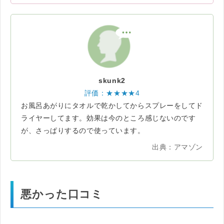
skunk2
評価：★★★★4
お風呂あがりにタオルで乾かしてからスプレーをしてド
ライヤーしてます。効果は今のところ感じないのです
が、さっぱりするので使っています。
出典：アマゾン
悪かった口コミ