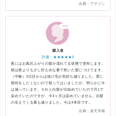
出典：アマゾン
購入者
評価：★★★★★5
夜にはお風呂上がりの髪が濡れてる状態で塗布します。
朝は夜よりも少し控えめな量で乾いた髪につけてます。
（中略）3日目からは抜け毛が気持ち減りました。変に
期待をしたくないので疑ってはいましたが、明らかに今
は減っています。それと白髪が出始めていたので月1で
染めていたのですが、今3ヶ月は染めていません。白髪
の生えてくる量も減りました。今は4本目です。
出典：楽天市場