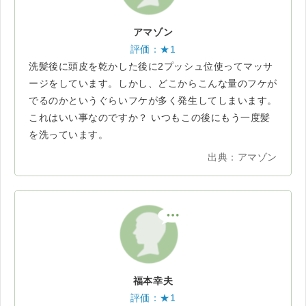
アマゾン
評価：★1
洗髪後に頭皮を乾かした後に2プッシュ位使ってマッサ
ージをしています。しかし、どこからこんな量のフケが
でるのかというぐらいフケが多く発生してしまいます。
これはいい事なのですか？ いつもこの後にもう一度髪
を洗っています。
出典：アマゾン
福本幸夫
評価：★1