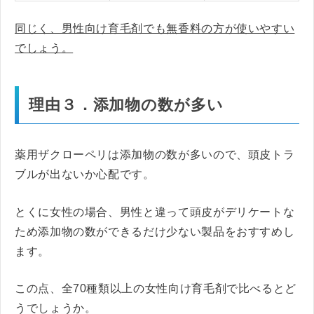
同じく、男性向け育毛剤でも無香料の方が使いやすい
でしょう。
理由３．添加物の数が多い
薬用ザクローペリは添加物の数が多いので、頭皮トラ
ブルが出ないか心配です。
とくに女性の場合、男性と違って頭皮がデリケートな
ため添加物の数ができるだけ少ない製品をおすすめし
ます。
この点、全70種類以上の女性向け育毛剤で比べるとど
うでしょうか。