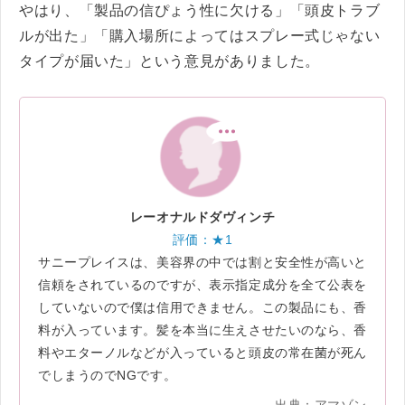
やはり、「製品の信ぴょう性に欠ける」「頭皮トラブ
ルが出た」「購入場所によってはスプレー式じゃない
タイプが届いた」という意見がありました。
レーオナルドダヴィンチ
評価：★1
サニープレイスは、美容界の中では割と安全性が高いと
信頼をされているのですが、表示指定成分を全て公表を
していないので僕は信用できません。この製品にも、香
料が入っています。髪を本当に生えさせたいのなら、香
料やエターノルなどが入っていると頭皮の常在菌が死ん
でしまうのでNGです。