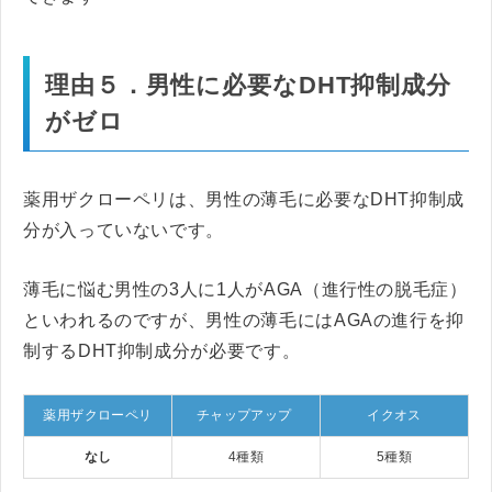
理由５．男性に必要なDHT抑制成分
がゼロ
薬用ザクローペリは、男性の薄毛に必要なDHT抑制成
分が入っていないです。
薄毛に悩む男性の3人に1人がAGA（進行性の脱毛症）
といわれるのですが、男性の薄毛にはAGAの進行を抑
制するDHT抑制成分が必要です。
薬用ザクローペリ
チャップアップ
イクオス
なし
4種類
5種類