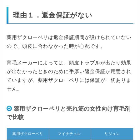
理由１．返金保証がない
薬用ザクローペリは返金保証期間が設けられていない
ので、頭皮に合わなかった時が心配です。
育毛メーカーによっては、頭皮トラブルが出たり効果
が出なかったときのために手厚い返金保証が用意され
ていますが、薬用ザクローペリには保証が一切ありま
せん。
薬用ザクローペリと売れ筋の女性向け育毛剤
で比較
薬用ザクローペリ
マイナチュレ
リジュン