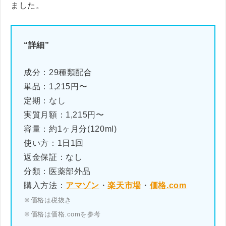
ました。
“詳細”
成分：29種類配合
単品：1,215円〜
定期：なし
実質月額：1,215円〜
容量：約1ヶ月分(120ml)
使い方：1日1回
返金保証：なし
分類：医薬部外品
購入方法：
アマゾン
・
楽天市場
・
価格.com
※価格は税抜き
※価格は価格.comを参考