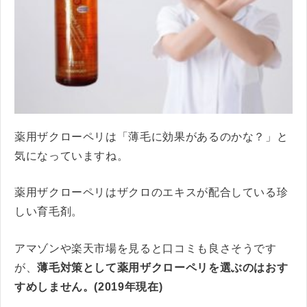
薬用ザクローペリは「薄毛に効果があるのかな？」と
気になっていますね。
薬用ザクローペリはザクロのエキスが配合している珍
しい育毛剤。
アマゾンや楽天市場を見ると口コミも良さそうです
が、
薄毛対策として薬用ザクローペリを選ぶのはおす
すめしません。(2019年現在)