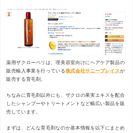
薬用ザクローペリは、理美容室向けにヘアケア製品の
販売輸入事業を行っている
株式会社サニープレイス
が
販売する育毛剤。
ちなみに育毛剤以外にも、ザクロの果実エキスを配合
したシャンプーやトリートメントなど幅広い製品を販
売しています。
まずは、どんな育毛剤なのか基本情報を以下にまとめ