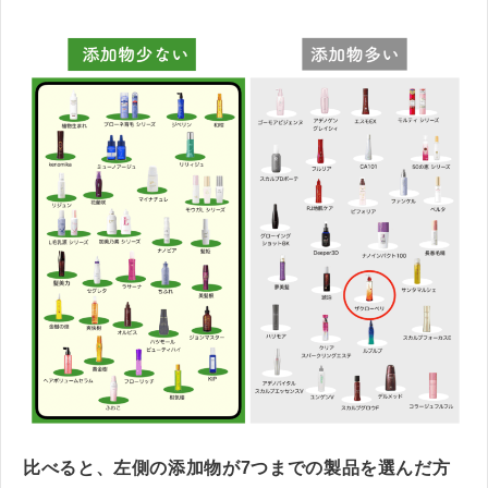
比べると、左側の添加物が7つまでの製品を選んだ方