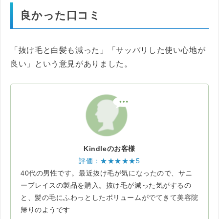
良かった口コミ
「抜け毛と白髪も減った」「サッパリした使い心地が
良い」という意見がありました。
Kindleのお客様
評価：★★★★★5
40代の男性です。最近抜け毛が気になったので、サニ
ープレイスの製品を購入。抜け毛が減った気がするの
と、髪の毛にふわっとしたボリュームがでてきて美容院
帰りのようです