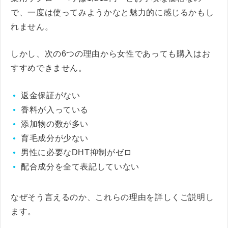
で、一度は使ってみようかなと魅力的に感じるかもし
れません。
しかし、次の6つの理由から女性であっても購入はお
すすめできません。
返金保証がない
香料が入っている
添加物の数が多い
育毛成分が少ない
男性に必要なDHT抑制がゼロ
配合成分を全て表記していない
なぜそう言えるのか、これらの理由を詳しくご説明し
ます。