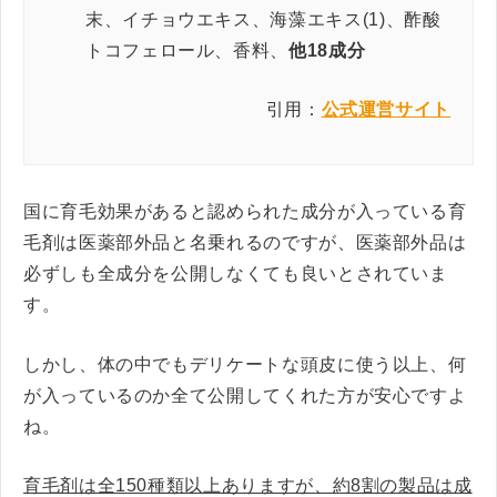
末、イチョウエキス、海藻エキス(1)、酢酸
トコフェロール、香料、
他18成分
引用：
公式運営サイト
国に育毛効果があると認められた成分が入っている育
毛剤は医薬部外品と名乗れるのですが、医薬部外品は
必ずしも全成分を公開しなくても良いとされていま
す。
しかし、体の中でもデリケートな頭皮に使う以上、何
が入っているのか全て公開してくれた方が安心ですよ
ね。
育毛剤は全150種類以上ありますが、約8割の製品は成