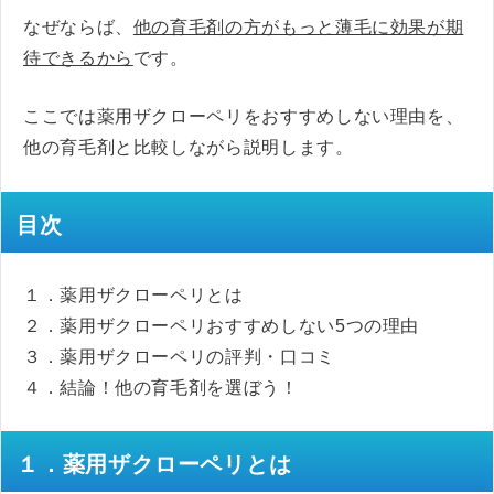
なぜならば、
他の育毛剤の方がもっと薄毛に効果が期
待できるから
です。
ここでは薬用ザクローペリをおすすめしない理由を、
他の育毛剤と比較しながら説明します。
目次
１．薬用ザクローペリとは
２．薬用ザクローペリおすすめしない5つの理由
３．薬用ザクローペリの評判・口コミ
４．結論！他の育毛剤を選ぼう！
１．薬用ザクローペリとは