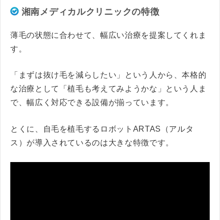
湘南メディカルクリニックの特徴
薄毛の状態に合わせて、幅広い治療を提案してくれま
す。
「まずは抜け毛を減らしたい」という人から、本格的
な治療として「植毛も考えてみようかな」という人ま
で、幅広く対応できる設備が揃っています。
とくに、自毛を植毛するロボットARTAS（アルタ
ス）が導入されているのは大きな特徴です。