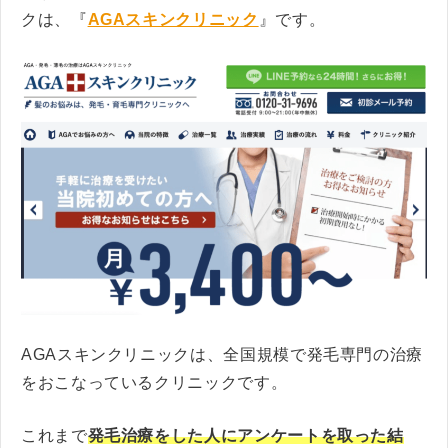
クは、『
AGAスキンクリニック
』です。
AGAスキンクリニックは、全国規模で発毛専門の治療
をおこなっているクリニックです。
これまで
発毛治療をした人にアンケートを取った結