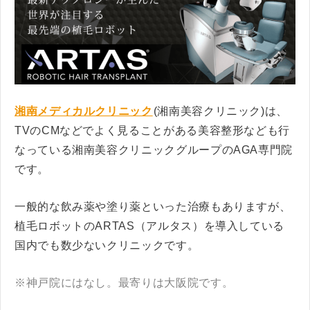
湘南メディカルクリニック
(湘南美容クリニック)は、
TVのCMなどでよく見ることがある美容整形なども行
なっている湘南美容クリニックグループのAGA専門院
です。
一般的な飲み薬や塗り薬といった治療もありますが、
植毛ロボットのARTAS（アルタス）を導入している
国内でも数少ないクリニックです。
※神戸院にはなし。最寄りは大阪院です。