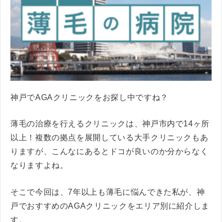
神戸でAGAクリニックをお探し中ですね？
薄毛の治療を行えるクリニックは、神戸市内で14ヶ所
以上！複数の拠点を展開している大手クリニックもあ
りますが、こんなにあるとドコが良いのか分からなく
なりますよね。
そこで今回は、7年以上も薄毛に悩んできた私が、神
戸でおすすめのAGAクリニックをエリア別に紹介しま
す。