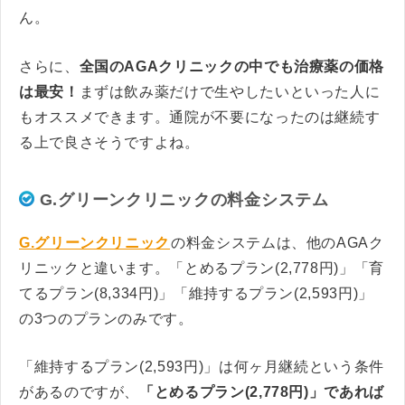
ん。
さらに、
全国のAGAクリニックの中でも治療薬の価格
は最安！
まずは飲み薬だけで生やしたいといった人に
もオススメできます。通院が不要になったのは継続す
る上で良さそうですよね。
G.グリーンクリニックの料金システム
G.グリーンクリニック
の料金システムは、他のAGAク
リニックと違います。「とめるプラン(2,778円)」「育
てるプラン(8,334円)」「維持するプラン(2,593円)」
の3つのプランのみです。
「維持するプラン(2,593円)」は何ヶ月継続という条件
があるのですが、
「とめるプラン(2,778円)」であれば