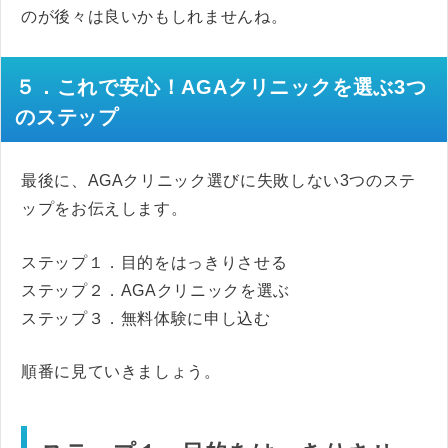
のが後々は良いかもしれませんね。
５．これで安心！AGAクリニックを選ぶ3つ
のステップ
最後に、AGAクリニック選びに失敗しない3つのステ
ップをお伝えします。
ステップ１．目的をはっきりさせる
ステップ２．AGAクリニックを選ぶ
ステップ３．無料体験に申し込む
順番に見ていきましょう。