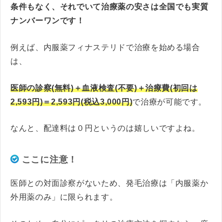
条件もなく、それでいて治療薬の安さは全国でも実質
ナンバーワンです！
例えば、内服薬フィナステリドで治療を始める場合
は、
医師の診察(無料)＋血液検査(不要)＋治療費(初回は
2,593円)＝2,593円(税込3,000円)
で治療が可能です。
なんと、配達料は０円というのは嬉しいですよね。
ここに注意！
医師との対面診察がないため、発毛治療は「内服薬か
外用薬のみ」に限られます。