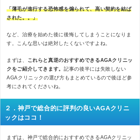
「薄毛が進行する恐怖感を煽られて、高い契約を結ば
された。。」
など、治療を始めた後に後悔してしまうことになりま
す。こんな思いは絶対したくないですよね。
まずは、
これらと真逆のおすすめできるAGAクリニッ
クをご紹介してきます。
記事の後半には失敗しない
AGAクリニックの選び方もまとめているので後ほど参
考にされてくださいね。
２．神戸で総合的に評判の良いAGA
クリニ
ックはココ！
まずは、神戸で総合的におすすめできるAGAクリニッ