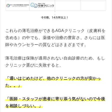
これらの薄毛治療ができるAGAクリニック（皮膚科を
含める）の中でも、薬価や治療の豊富さ、さらには医
師やカウンセラーの質などはさまざまです。
薄毛治療は保険が適用されない自由診療のため、もし
クリニック選びに失敗すると、
「通いはじめたけど、他のクリニックの方が安かっ
た。。」
「医師・スタッフが患者に寄り添う気がないので今後
を相談しづらい。」