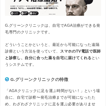
G.グリーンクリニックは、自宅でAGA治療ができる発
毛専門のクリニックです。
どういうことかというと、最近から可能になった遠隔
診療という方法を使っていて、
スマホのTV電話で医師
と診察し、自分に合った薬を自宅に届けてくれる
とい
うシステムです。
G.グリーンクリニックの特徴
「AGAクリニックに足を運ぶ時間がない！」という場
合に、自宅で診察〜発毛治療までが可能になったた
め、わざわざクリニックに足を運ぶ必要がありませ