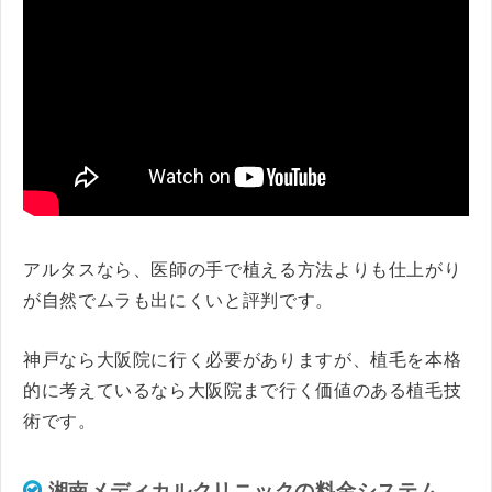
アルタスなら、医師の手で植える方法よりも仕上がり
が自然でムラも出にくいと評判です。
神戸なら大阪院に行く必要がありますが、植毛を本格
的に考えているなら大阪院まで行く価値のある植毛技
術です。
湘南メディカルクリニックの料金システム