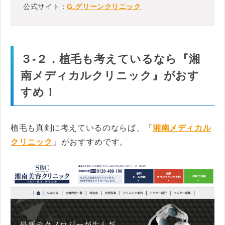
公式サイト：
G.グリーンクリニック
３-２．植毛も考えているなら『湘
南メディカルクリニック
』がおす
すめ！
植毛も真剣に考えているのならば、『
湘南メディカル
クリニック
』がおすすめです。