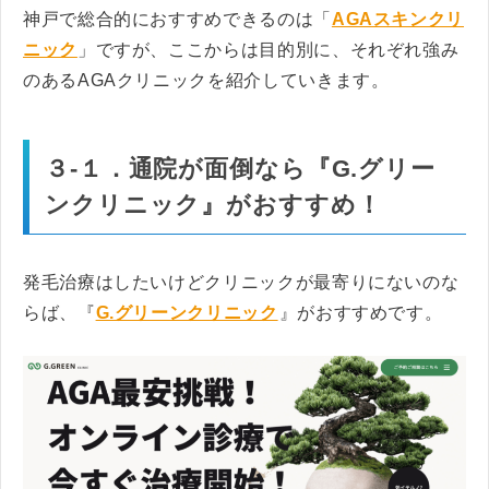
神戸で総合的におすすめできるのは「
AGAスキンクリ
ニック
」ですが、ここからは目的別に、それぞれ強み
のあるAGAクリニックを紹介していきます。
３-１．通院が面倒なら
『
G.グリー
ンクリニック
』がおすすめ！
発毛治療はしたいけどクリニックが最寄りにないのな
らば、『
G.グリーンクリニック
』がおすすめです。