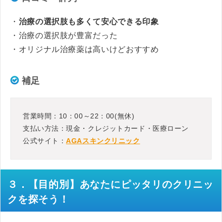
・
治療の選択肢も多くて安心できる印象
・治療の選択肢が豊富だった
・オリジナル治療薬は高いけどおすすめ
補足
営業時間：10：00～22：00(無休)
支払い方法：現金・クレジットカード・医療ローン
公式サイト：
AGAスキンクリニック
３．【目的別】あなたにピッタリのクリニッ
クを探そう！