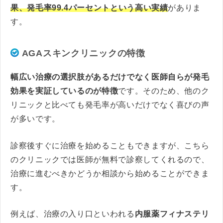
果、発毛率99.4パーセントという高い実績
がありま
す。
AGAスキンクリニックの特徴
幅広い治療の選択肢があるだけでなく医師自らが発毛
効果を実証しているのが特徴
です。そのため、他のク
リニックと比べても発毛率が高いだけでなく喜びの声
が多いです。
診察後すぐに治療を始めることもできますが、こちら
のクリニックでは医師が無料で診察してくれるので、
治療に進むべきかどうか相談から始めることができま
す。
例えば、治療の入り口といわれる
内服薬フィナステリ