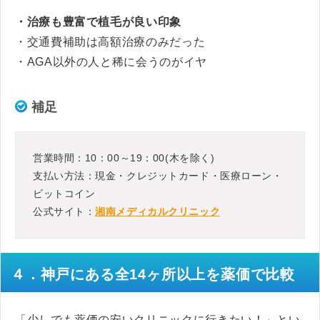
・治療も豊富で植毛が良い印象
・交通費補助は高額治療のみだった
・AGA以外の人と稀に会うのがイヤ
補足
営業時間：10：00～19：00(木を除く)
支払い方法：現金・クレジットカード・医療ローン・
ビットコイン
公式サイト：
湘南メディカルクリニック
４．神戸にある全14ヶ所以上を薬価で比較
「少しでも薬価の安いクリニックに行きたい！」とい