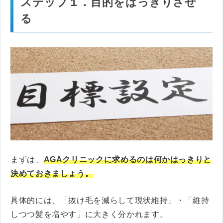
ステップ１．目的をはっきりさせ
る
まずは、
AGAクリニックに求めるのは何かはっきりと
決めておきましょう。
具体的には、「抜け毛を減らして現状維持」・「維持
しつつ髪を増やす」に大きく分かれます。