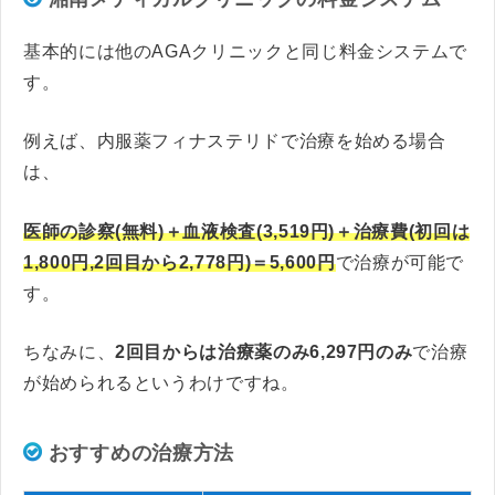
基本的には他のAGAクリニックと同じ料金システムで
す。
例えば、内服薬フィナステリドで治療を始める場合
は、
医師の診察(無料)＋血液検査(3,519円)＋治療費(初回は
1,800円,2回目から2,778円)＝5,600円
で治療が可能で
す。
ちなみに、
2回目からは治療薬のみ6,297円のみ
で治療
が始められるというわけですね。
おすすめの治療方法