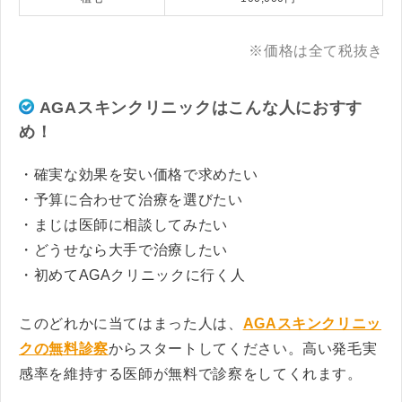
※価格は全て税抜き
AGAスキンクリニックはこんな人におすす
め！
・確実な効果を安い価格で求めたい
・予算に合わせて治療を選びたい
・まじは医師に相談してみたい
・どうせなら大手で治療したい
・初めてAGAクリニックに行く人
このどれかに当てはまった人は、
AGAスキンクリニッ
クの無料診察
からスタートしてください。高い発毛実
感率を維持する医師が無料で診察をしてくれます。