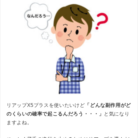
リアップX5プラスを使いたいけど
「どんな副作用がど
のくらいの確率で起こるんだろう・・・」
と気になり
ますよね。