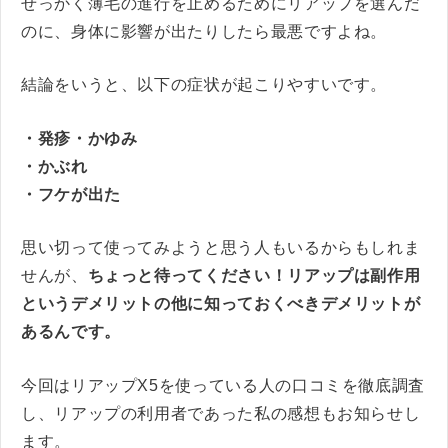
せっかく薄毛の進行を止めるためにリアップを選んだ
のに、身体に影響が出たりしたら最悪ですよね。
結論をいうと、以下の症状が起こりやすいです。
・発疹・かゆみ
・かぶれ
・フケが出た
思い切って使ってみようと思う人もいるからもしれま
せんが、
ちょっと待ってください！リアップは副作用
というデメリットの他に知っておくべきデメリットが
あるんです。
今回はリアップX5を使っている人の口コミを徹底調査
し、リアップの利用者であった私の感想もお知らせし
ます。