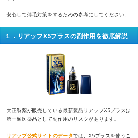
安心して薄毛対策をするための参考にしてください。
１．リアップX5プラスの副作用を徹底解説
大正製薬が販売している最新製品リアップX5プラスは
第一類医薬品として副作用のリスクがあります。
リアップ公式サイトのデータ
では、X5プラスを使うこ