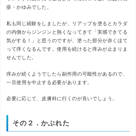
疹・かゆみでした。
私も同じ経験をしましたが、リアップを塗るとカラダ
の内側からジンジンと熱くなってきて「実感できてる
気がする！」と思うのですが、塗った部分が赤くほて
って痒くなるんです。使用を続けると痒みが止まりま
せんでした。
痒みが続くようでしたら副作用の可能性があるので、
一旦使用を中止する必要があります。
必要に応じて、皮膚科に行くのが良いでしょう。
その２．かぶれた