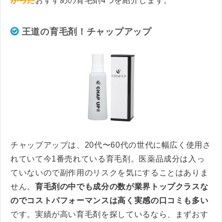
かった
おすすめの育毛剤4つを紹介します。
王道の育毛剤！チャップアップ
チャップアップは、20代〜60代の世代に幅広く使用さ
れていて今1番売れている育毛剤。医薬品成分は入っ
ていないので副作用のリスクを気にすることはありま
せん。
育毛剤の中でも成分の数が業界トップクラスな
のでコストパフォーマンスは高く実感の口コミも多い
です。実績が高い育毛剤を探しているなら、まずおす