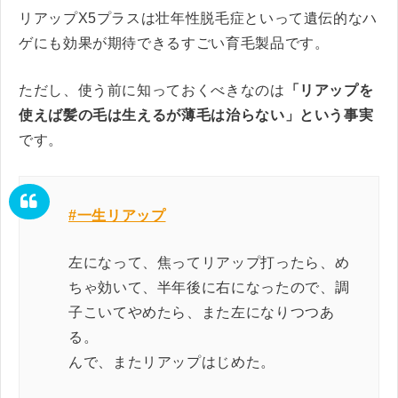
リアップX5プラスは壮年性脱毛症といって遺伝的なハ
ゲにも効果が期待できるすごい育毛製品です。
ただし、使う前に知っておくべきなのは
「リアップを
使えば髪の毛は生えるが薄毛は治らない」という事実
です。
#一生リアップ
左になって、焦ってリアップ打ったら、め
ちゃ効いて、半年後に右になったので、調
子こいてやめたら、また左になりつつあ
る。
んで、またリアップはじめた。