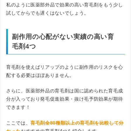
私のように医薬部外品で効果の高い育毛剤をもう少し
試してからでも遅くはないでしょう。
副作用の心配がない実績の高い育
毛剤4つ
育毛剤を使えばリアップのように副作用のリスクを心
配する必要はほぼありません。
さらに、医薬部外品の育毛剤は国に認められた育毛成
分が入っており発毛促進効果・抜け毛予防効果が期待
できます！
ここでは、
育毛剤全80種類以上の育毛剤を
比較して分