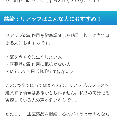
り、副作用のリスクもずっと伴うということです。
結論：リアップはこんな人におすすめ！
リアップの副作用を徹底調査した結果、以下に当ては
まる人におすすめです。
・髪を今すぐに生やしたい人
・医薬品の副作用に抵抗がない人
・M字ハゲと円形脱毛症ではない人
この3つ全てに当てはまる人は、リアップX5プラスを
購入する価値はあるかもしれません。私含めて発毛を
実感している人の声が多いからです。
ただし、一生医薬品を継続するのがイヤと考えるなら