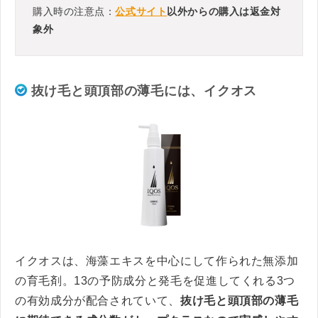
購入時の注意点：
公式サイト
以外からの購入は返金対
象外
抜け毛と頭頂部の薄毛には、イクオス
イクオスは、海藻エキスを中心にして作られた無添加
の育毛剤。13の予防成分と発毛を促進してくれる3つ
の有効成分が配合されていて、
抜け毛と頭頂部の薄毛