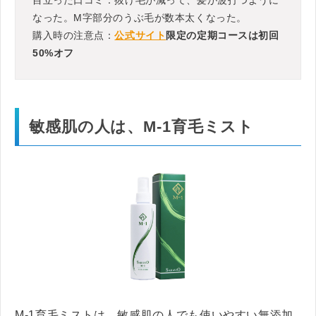
なった。M字部分のうぶ毛が数本太くなった。
購入時の注意点：
公式サイト
限定の定期コースは初回
50%オフ
敏感肌の人は、M-1育毛ミスト
M-1育毛ミストは、敏感肌の人でも使いやすい無添加