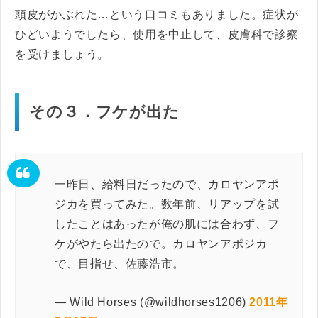
頭皮がかぶれた…という口コミもありました。症状が
ひどいようでしたら、使用を中止して、皮膚科で診察
を受けましょう。
その３．フケが出た
一昨日、給料日だったので、カロヤンアポ
ジカを買ってみた。数年前、リアップを試
したことはあったが俺の肌には合わず、フ
ケがやたら出たので。カロヤンアポジカ
で、目指せ、佐藤浩市。
— Wild Horses (@wildhorses1206)
2011年