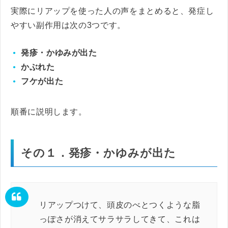
実際にリアップを使った人の声をまとめると、発症し
やすい副作用は次の3つです。
発疹・かゆみが出た
かぶれた
フケが出た
順番に説明します。
その１．発疹・かゆみが出た
リアップつけて、頭皮のべとつくような脂
っぽさが消えてサラサラしてきて、これは