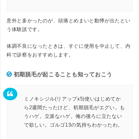
意外と多かったのが、頭痛とめまいと動悸が出たとい
う体験談です。
体調不良になったときは、すぐに使用を中止して、内
科で診察をおすすめします。
初期脱毛が起こることも知っておこう
ミノキシジル(リアップx5)使いはじめてか
ら2週間たったけど、初期脱毛がエグい。も
うハゲ。立派なハゲ。俺の後ろに立たない
で欲しい。ゴルゴ13の気持ちわかったわ。