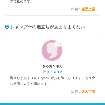
ので止めます。
出典：
楽天市場
シャンプーの泡立ちがあまりよくない
きゃお２さん
評価：★★2
泡立ちがあまり良くないのが少し気になります。もう少
し使用しようと思います。
出典：
楽天市場