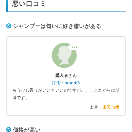
悪い口コミ
シャンプーは匂いに好き嫌いがある
購入者さん
評価：★★★3
もう少し香りがいいといいのですが。。。これからに期
待です。
出典：
楽天市場
価格が高い