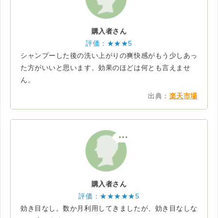
購入者さん
評価：★★★5
シャンプーした後の洗い上がりの爽快感がもう少しあっ
た方がいいと思います。効果のほどは何とも言えませ
ん。
出典：
楽天市場
購入者さん
評価：★★★★★5
効き目なし。数か月利用してきましたが、効き目なしな