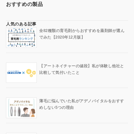
おすすめの製品
人気のある記事
全82種類の育毛剤からおすすめを薬剤師が選ん
でみた【2020年12月版】
【アートネイチャーの値段】私が体験し他社と
比較して気付いたこと
薄毛に悩んでいた私がアデノバイタルをおすす
めしない5つの理由