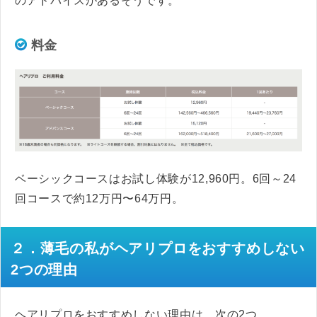
のアドバイスがあるそうです。
料金
ベーシックコースはお試し体験が12,960円。6回～24
回コースで約12万円〜64万円。
２．薄毛の私がヘアリプロをおすすめしない
2つの理由
ヘアリプロをおすすめしない理由は、次の2つ。