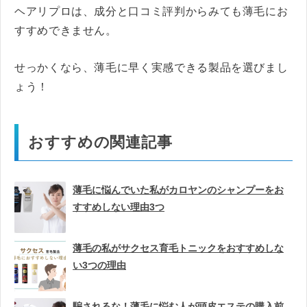
ヘアリプロは、成分と口コミ評判からみても薄毛にお
すすめできません。
せっかくなら、薄毛に早く実感できる製品を選びまし
ょう！
おすすめの関連記事
薄毛に悩んでいた私がカロヤンのシャンプーをお
すすめしない理由3つ
薄毛の私がサクセス育毛トニックをおすすめしな
い3つの理由
騙されるな！薄毛に悩む人が頭皮エステの購入前