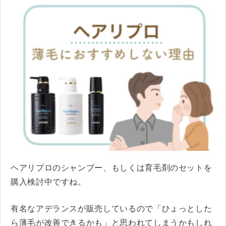
ヘアリプロのシャンプー、もしくは育毛剤のセットを
購入検討中ですね。
有名なアデランスが販売しているので「ひょっとした
ら薄毛が改善できるかも」と思われてしまうかもしれ