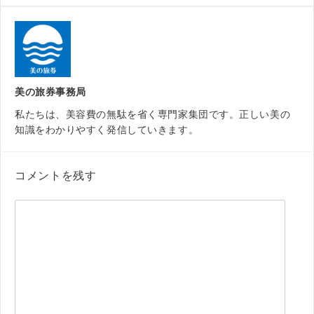
美の旅券事務局
私たちは、美容費の無駄を省く専門家集団です。正しい美の
知識をわかりやすく発信していきます。
コメントを残す