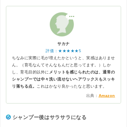
サカナ
評価：★★★★★5
ちなみに実際に毛が増えたかというと、実感はありませ
ん。（育毛なんてそんなもんだと思ってます。）しか
し、育毛目的以外に
メリットを感じられたのは、通常の
シャンプーでは中々洗い流せないヘアワックスもスッキ
リ落ちる点。
これはかなり良かったなと思います。
出典：
Amazon
シャンプー後はサラサラになる