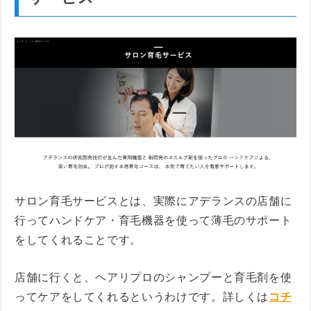
サロン育毛サービスとは、実際にアデランスの店舗に
行ってハンドケア・育毛機器を使って薄毛のサポート
をしてくれることです。
店舗に行くと、ヘアリプロのシャンプーと育毛剤を使
ってケアをしてくれるというわけです。詳しくは
コチ