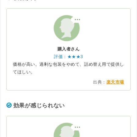
購入者さん
評価：★★★3
価格が高い。過剰な包装をやめて、詰め替え用で提供し
てほしい。
出典：
楽天市場
効果が感じられない