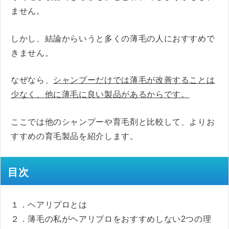
ません。
しかし、結論からいうと多くの薄毛の人におすすめで
きません。
なぜなら、
シャンプーだけでは薄毛が改善することは
少なく、他に薄毛に良い製品があるからです。
ここでは他のシャンプーや育毛剤と比較して、よりお
すすめの育毛製品を紹介します。
目次
１．ヘアリプロとは
２．薄毛の私がヘアリプロをおすすめしない2つの理