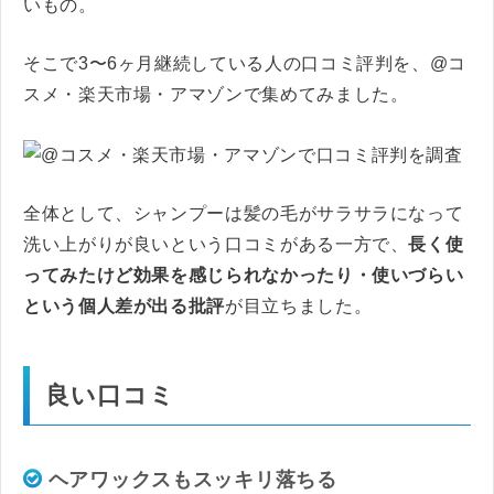
いもの。
そこで3〜6ヶ月継続している人の口コミ評判を、@コ
スメ・楽天市場・アマゾンで集めてみました。
全体として、シャンプーは髪の毛がサラサラになって
洗い上がりが良いという口コミがある一方で、
長く使
ってみたけど効果を感じられなかったり・使いづらい
という個人差が出る批評
が目立ちました。
良い口コミ
ヘアワックスもスッキリ落ちる