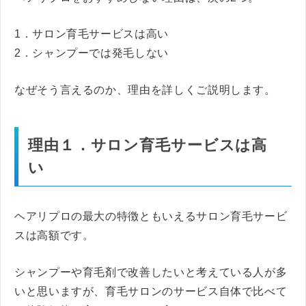
1．サロン育毛サービスは高い
2．シャンプーでは発毛しない
なぜそう言えるのか、理由を詳しくご説明します。
理由１．サロン育毛サービスは高
い
ヘアリプロの最大の特徴ともいえるサロン育毛サービ
スは高額です。
シャンプーや育毛剤で改善したいと考えている人が多
いと思いますが、育毛サロンのサービス自体で比べて