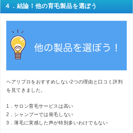
４．結論！他の育毛製品を選ぼう
ヘアリプロをおすすめしない2つの理由と口コミ評判
を見てきました。
1．サロン育毛サービスは高い
2．シャンプーでは発毛しない
3．薄毛に実感した声が特別多いわけでもない