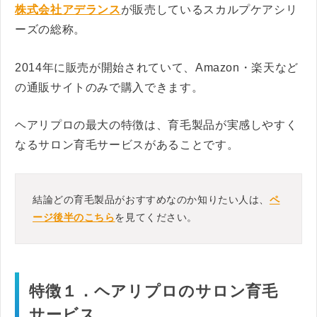
株式会社アデランス
が販売しているスカルプケアシリ
ーズの総称。
2014年に販売が開始されていて、Amazon・楽天など
の通販サイトのみで購入できます。
ヘアリプロの最大の特徴は、育毛製品が実感しやすく
なるサロン育毛サービスがあることです。
結論どの育毛製品がおすすめなのか知りたい人は、
ペ
ージ後半のこちら
を見てください。
特徴１．ヘアリプロのサロン育毛
サービス