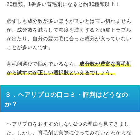
20種類。1番多い育毛剤になると約80種類以上！
必ずしも成分数が多いほうが良いとは言い切れません
が、成分数を減らして濃度を濃くすると頭皮トラブル
が出たり、自分の髪の毛に合った成分が入っていない
ことが多いんです。
育毛剤選びで悩んでいるなら、
成分数が豊富な育毛剤
から試すのが正しい選択肢といえるでしょう。
３．ヘアリプロの口コミ・評判はどうなの
か？
ヘアリプロをおすすめしない2つの理由を見てきまし
た。しかし、育毛剤は実際に使ってみないとわからな