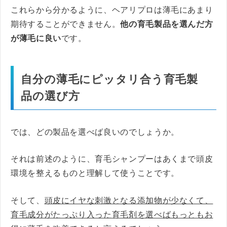
これらから分かるように、ヘアリプロは薄毛にあまり
期待することができません。
他の育毛製品を選んだ方
が薄毛に良い
です。
自分の薄毛にピッタリ合う育毛製
品の選び方
では、どの製品を選べば良いのでしょうか。
それは前述のように、育毛シャンプーはあくまで頭皮
環境を整えるものと理解して使うことです。
そして、
頭皮にイヤな刺激となる添加物が少なくて、
育毛成分がたっぷり入った育毛剤を選べばもっともお