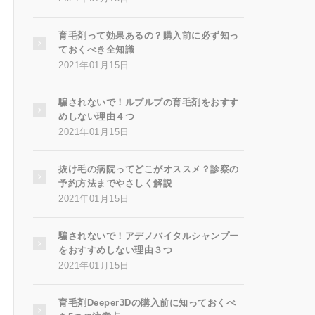
育毛剤って効果あるの？購入前に必ず知っ
ておくべき全知識
2021年01月15日
騙されないで！ルプルプの育毛剤をおすす
めしない理由４つ
2021年01月15日
抜け毛の病院ってどこがオススメ？診察の
予約方法までやさしく解説
2021年01月15日
騙されないで！アデノバイタルシャンプー
をおすすめしない理由３つ
2021年01月15日
育毛剤Deeper3Dの購入前に知っておくべ