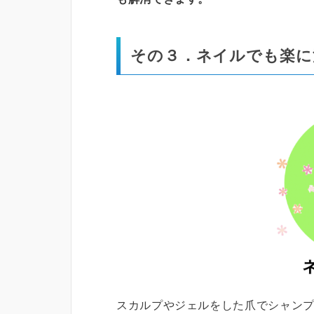
その３．ネイルでも楽に
スカルプやジェルをした爪でシャン