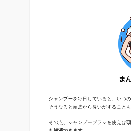
シャンプーを毎日していると、いつ
そうなると頭皮から臭いがすること
その点、シャンプーブラシを使えば
も解消できます。