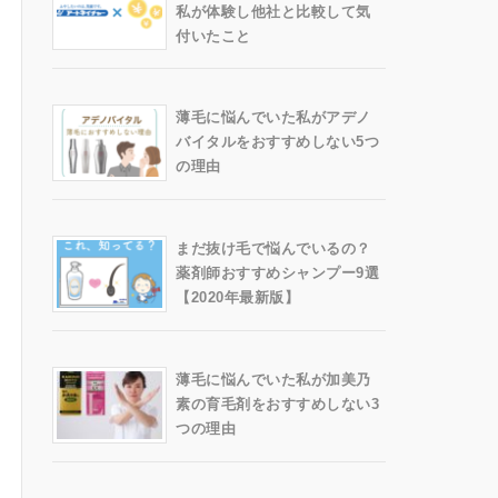
私が体験し他社と比較して気
付いたこと
薄毛に悩んでいた私がアデノ
バイタルをおすすめしない5つ
の理由
まだ抜け毛で悩んでいるの？
薬剤師おすすめシャンプー9選
【2020年最新版】
薄毛に悩んでいた私が加美乃
素の育毛剤をおすすめしない3
つの理由