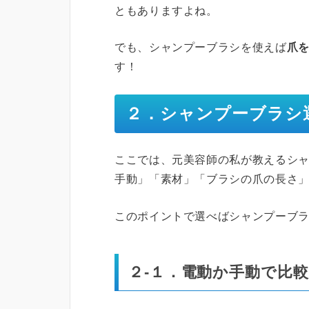
ともありますよね。
でも、シャンプーブラシを使えば
爪
す！
２．シャンプーブラシ
ここでは、元美容師の私が教えるシ
手動」「素材」「ブラシの爪の長さ
このポイントで選べばシャンプーブ
２-１．電動か手動で比