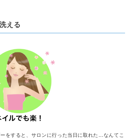
洗える
プーをすると、サロンに行った当日に取れた…なんてこ