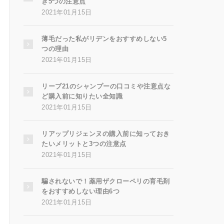
き5つの注意点
2021年01月15日
薄毛だった私がリデンをおすすめしない5
つの理由
2021年01月15日
リーブ21のシャンプーの口コミや注意点な
ど購入前に知りたい全知識
2021年01月15日
リアップリジェンヌの購入前に知っておき
たいメリットと3つの注意点
2021年01月15日
騙されないで！薬用ザクローペリの育毛剤
をおすすめしない理由6つ
2021年01月15日