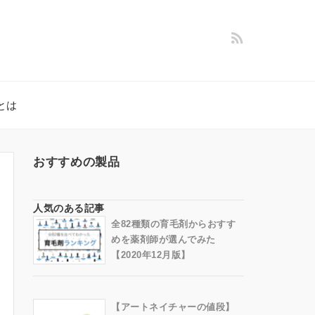
とは
おすすめの製品
人気のある記事
全82種類の育毛剤からおすす
めを薬剤師が選んでみた
【2020年12月版】
【アートネイチャーの値段】