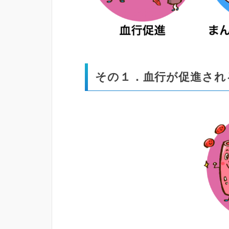
その１．血行が促進され