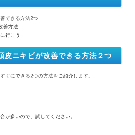
善できる方法2つ
改善方法
科に行こう
頭皮ニキビが改善できる方法２つ
すぐにできる2つの方法をご紹介します。
場合が多いので、試してください。