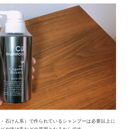
系・石けん系）で作られているシャンプーは必要以上に