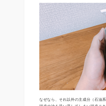
なぜなら、それ以外の主成分（石油