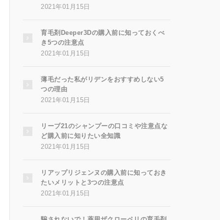
2021年01月15日
育毛剤Deeper3Dの購入前に知っておくべ
き5つの注意点
2021年01月15日
薄毛だった私がリデンをおすすめしない5
つの理由
2021年01月15日
リーブ21のシャンプーの口コミや注意点な
ど購入前に知りたい全知識
2021年01月15日
リアップリジェンヌの購入前に知っておき
たいメリットと3つの注意点
2021年01月15日
騙されないで！薬用ザクローペリの育毛剤