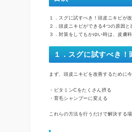
１．スグに試すべき！頭皮ニキビが改
２．頭皮ニキビができる4つの原因と
３．対策をしてもかゆい時は、皮膚
１．スグに試すべき！
まず、頭皮ニキビを改善するために今
・ビタミンCをたくさん摂る
・育毛シャンプーに変える
これらの方法を行うだけで解決する