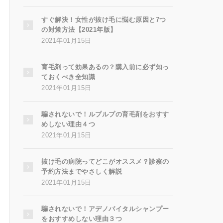
すぐ解決！女性が抜け毛に悩む原因と7つ
の対策方法【2021年版】
2021年01月15日
育毛剤って効果あるの？購入前に必ず知っ
ておくべき全知識
2021年01月15日
騙されないで！ルプルプの育毛剤をおすす
めしない理由４つ
2021年01月15日
抜け毛の病院ってどこがオススメ？診察の
予約方法までやさしく解説
2021年01月15日
騙されないで！アデノバイタルシャンプー
をおすすめしない理由３つ