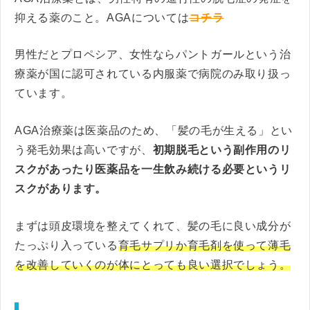
抑える薬のこと。AGAについては
コチラ
男性だとプロペシア、女性ならパントガールという治
療薬が国に認可されている内服薬で病院のみ取り扱っ
ています。
AGA治療薬は医薬品のため、「髪の毛が生える」とい
う発毛効果は高いですが、
初期脱毛という副作用のリ
スクがあったり医薬品を一生飲み続ける必要というリ
スクがあります。
まずは頭皮環境を整えてくれて、髪の毛に良い成分が
たっぷり入っている
育毛サプリか育毛剤を使って薄毛
を改善していくのが体にとっても良い選択でしょう。