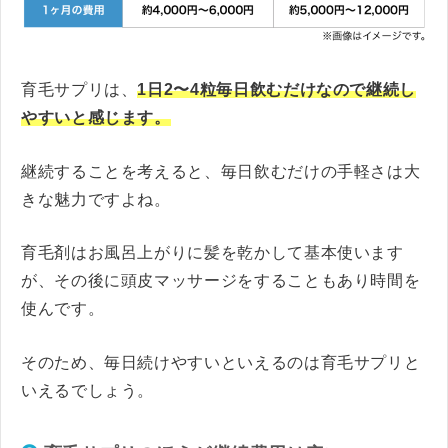
育毛サプリは、
1日2〜4粒毎日飲むだけなので継続し
やすいと感じます。
継続することを考えると、毎日飲むだけの手軽さは大
きな魅力ですよね。
育毛剤はお風呂上がりに髪を乾かして基本使います
が、その後に頭皮マッサージをすることもあり時間を
使んです。
そのため、毎日続けやすいといえるのは育毛サプリと
いえるでしょう。