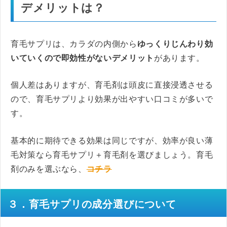
デメリットは？
育毛サプリは、カラダの内側から
ゆっくりじんわり効
いていくので即効性がないデメリット
があります。
個人差はありますが、育毛剤は頭皮に直接浸透させる
ので、育毛サプリより効果が出やすい口コミが多いで
す。
基本的に期待できる効果は同じですが、効率が良い薄
毛対策なら育毛サプリ＋育毛剤を選びましょう。育毛
剤のみを選ぶなら、
コチラ
３．育毛サプリの成分選びについて