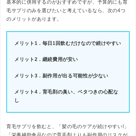
基本的に併用するのがおすすめですが、予算的にも育
毛サプリのみを選びたいと考えているなら、次の4つ
のメリットがあります。
メリット1．毎日1回飲むだけなので続けやすい
メリット2．継続費用が安い
メリット3．副作用が出る可能性が少ない
メリット4．育毛剤の臭い、ベタつきの心配な
し
育毛サプリを飲むと、「髪の毛のケアが続けやすい!」
「栄養補助食品なので育毛剤よりも副作用のリスクが