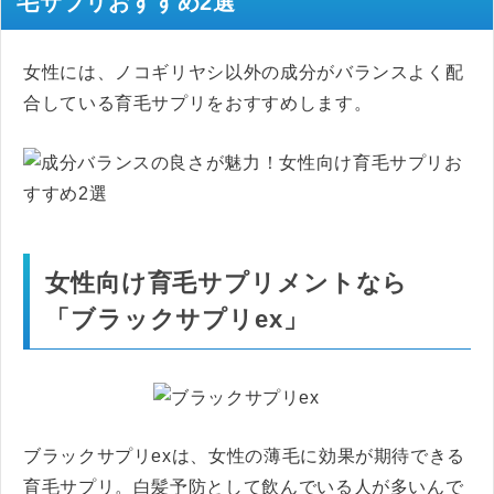
毛サプリおすすめ2選
女性には、ノコギリヤシ以外の成分がバランスよく配
合している育毛サプリをおすすめします。
女性向け育毛サプリメントなら
「ブラックサプリex」
ブラックサプリexは、女性の薄毛に効果が期待できる
育毛サプリ。白髪予防として飲んでいる人が多いんで