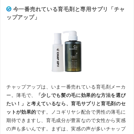
今一番売れている育毛剤と専用サプリ「チャ
ップアップ」
チャップアップは、いま一番売れている育毛剤メーカ
ー。薄毛で、
「少しでも髪の毛に効果的な方法を選び
たい！」と考えているなら、育毛サプリと育毛剤のセ
ットが効果的
です。ノコギリヤシ配合で男性の薄毛に
期待できますし、育毛成分が豊富なので女性から実感
の声も多いんです。まずは、実感の声が多いチャップ