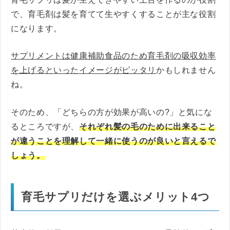
で、育毛剤は髪を育てて生やすくすることが主な役割
になります。
サプリメントは健康補助食品のため育毛剤の吸収効率
を上げるといったイメージがピッタリ
かもしれません
ね。
そのため、「どちらの方が効果が高いの?」と気にな
るところですが、
それぞれ髪の毛のために出来ること
が違うことを理解して一緒に使うのが良いと言えるで
しょう。
育毛サプリだけを選ぶメリット4つ