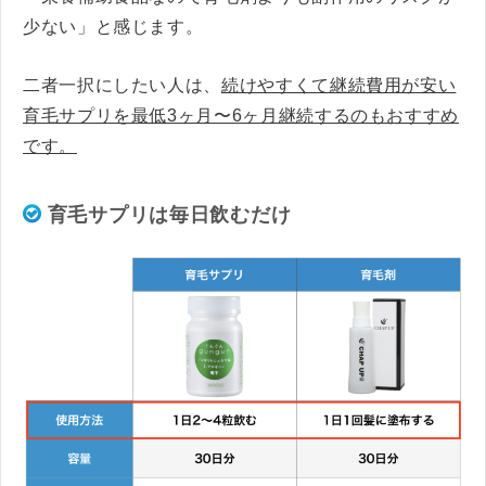
少ない」と感じます。
二者一択にしたい人は、
続けやすくて継続費用が安い
育毛サプリを最低3ヶ月〜6ヶ月継続するのもおすすめ
です。
育毛サプリは毎日飲むだけ