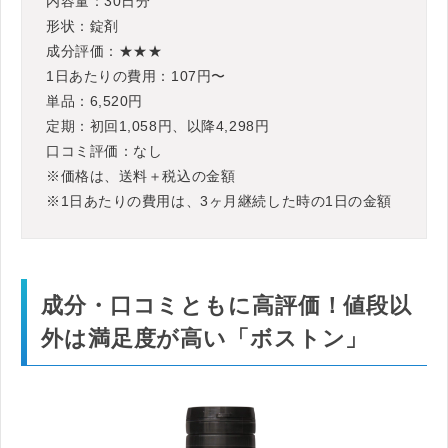
内容量：30日分
形状：錠剤
成分評価：★★★
1日あたりの費用：107円〜
単品：6,520円
定期：初回1,058円、以降4,298円
口コミ評価：なし
※価格は、送料＋税込の金額
※1日あたりの費用は、3ヶ月継続した時の1日の金額
成分・口コミともに高評価！値段以
外は満足度が高い「ボストン」