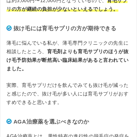
は約5,000円〜12,000円となっているので、
育毛サプ
リの方が継続の負担が少ないといえるでしょう。
抜け毛には育毛サプリの方が期待できる
薄毛に悩んでいる私が、薄毛専門クリニックの先生に
相談したところ、
育毛剤よりも育毛サプリのほうが抜
け毛予防効果が断然高い臨床結果があると言われてい
ました。
実際、育毛サプリだけを飲んでみても抜け毛が減った
と感じたので、抜け毛が多い人には育毛サプリがおす
すめできると思います。
AGA治療薬を選ぶべきなのか
AGA治療薬とは、男性特有の進行性の脱毛症の発症を