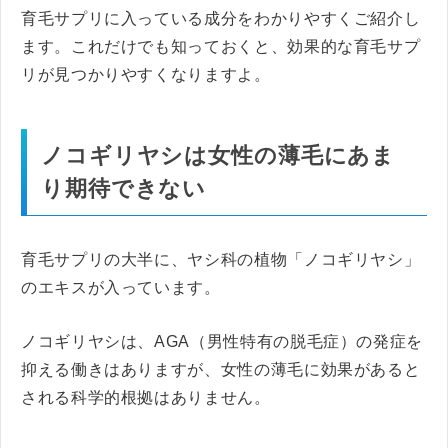
育毛サプリに入っている成分をわかりやすくご紹介し
ます。これだけでも知っておくと、効果的な育毛サプ
リが見つかりやすくなりますよ。
ノコギリヤシは女性の薄毛にあま
り期待できない
育毛サプリの大半に、ヤシ科の植物「ノコギリヤシ」
のエキスが入っています。
ノコギリヤシは、AGA（男性特有の脱毛症）の発症を
抑える働きはありますが、女性の薄毛に効果があると
される科学的根拠はありません。