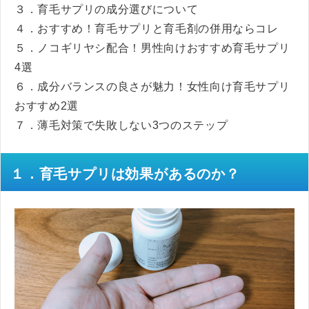
３．育毛サプリの成分選びについて
４．おすすめ！育毛サプリと育毛剤の併用ならコレ
５．ノコギリヤシ配合！男性向けおすすめ育毛サプリ
4選
６．成分バランスの良さが魅力！女性向け育毛サプリ
おすすめ2選
７．薄毛対策で失敗しない3つのステップ
１．育毛サプリは効果があるのか？