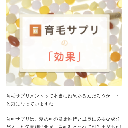
育毛サプリメントって本当に効果あるんだろうか・・
と気になっていますね。
育毛サプリは、髪の毛の健康維持と成長に必要な成分
が入った栄養補助食品。
育毛剤と比べて副作用が出た!