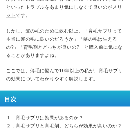
といったトラブルをあまり気にしなくて良いのがメリ
ット
です。
しかし、髪の毛のために飲む以上、「育毛サプリって
本当に髪の毛に良いのだろうか」「髪の毛は生える
の?」「育毛剤とどっちが良いの?」と購入前に気にな
ることがありますよね。
ここでは、薄毛に悩んで10年以上の私が、育毛サプリ
の効果についてわかりやすく解説します。
目次
１．育毛サプリは効果があるのか？
２．育毛サプリと育毛剤、どちらが効果が高いのか？