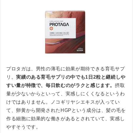
プロタガは、男性の薄毛に効果が期待できる育毛サプ
リ。
実績のある育毛サプリの中でも1日2粒と継続しや
すい量が特徴で、毎日飲むのがラクと感じます。
摂取
量が少ないからといって、実感しにくくなるというわ
けではありません。ノコギリヤシエキスが入ってい
て、卵黄から開発されたHGPという成分は、髪の毛を
作る細胞に効果的な働きがあるとされていて、実感し
やすそうです。