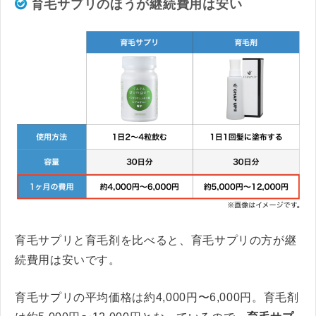
育毛サプリのほうが継続費用は安い
育毛サプリと育毛剤を比べると、育毛サプリの方が継
続費用は安いです。
育毛サプリの平均価格は約4,000円〜6,000円。育毛剤