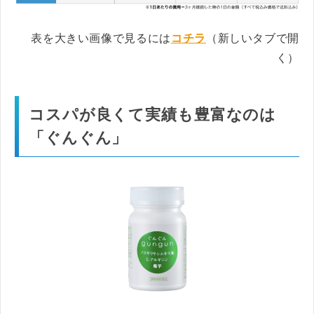
表を大きい画像で見るには
コチラ
（新しいタブで開
く）
コスパが良くて実績も豊富なのは
「ぐんぐん」