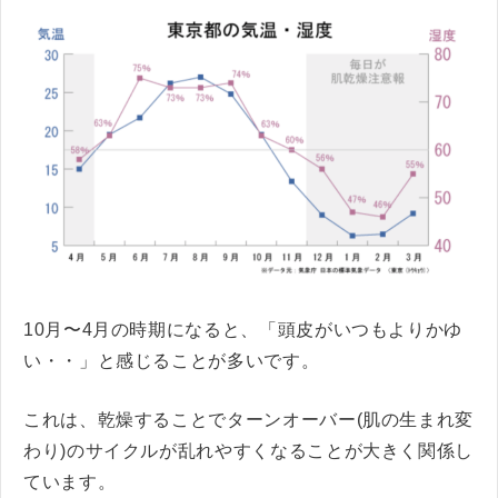
10月〜4月の時期になると、「頭皮がいつもよりかゆ
い・・」と感じることが多いです。
これは、乾燥することでターンオーバー(肌の生まれ変
わり)のサイクルが乱れやすくなることが大きく関係し
ています。