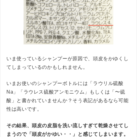
いま使っているシャンプーが原因で、頭皮をかゆくし
てしまっているのかもしれません。
いまお使いのシャンプーボトルには「ラウリル硫酸
Na」「ラウレス硫酸アンモニウム」もしくは「〜硫
酸」と書かれていませんか？そう表記があるなら可能
性は高いです。
その結果、頭皮の皮脂を洗い流しすぎて乾燥させてし
まうので「頭皮がかゆい・・」と感じてしまいます。