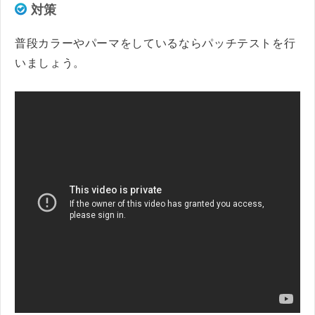
対策
普段カラーやパーマをしているならパッチテストを行
いましょう。