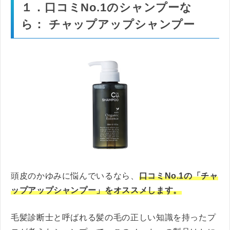
１．口コミNo.1のシャンプーな
ら： チャップアップシャンプー
頭皮のかゆみに悩んでいるなら、
口コミNo.1の「チャ
ップアップシャンプー」をオススメします。
毛髪診断士と呼ばれる髪の毛の正しい知識を持ったプ