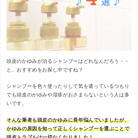
頭皮のかゆみが治るシャンプーはどれなんだろう・・
と、おすすめをお探し中ですね？
シャンプーを色々使ったりして気を遣っているつもり
でも頭皮のかゆみや湿疹がおさまらないという人は多
いです。
そんな筆者も頭皮のかゆみに長年悩んでいましたが、
かゆみの原因を知って正しくシャンプーを選ぶことで
頭皮トラブルは一切なくなりました！