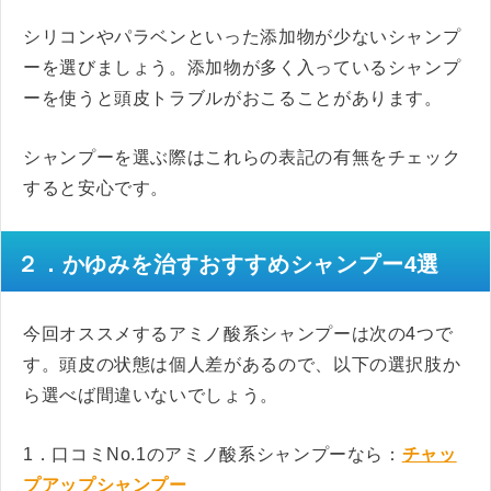
シリコンやパラベンといった添加物が少ないシャンプ
ーを選びましょう。添加物が多く入っているシャンプ
ーを使うと頭皮トラブルがおこることがあります。
シャンプーを選ぶ際はこれらの表記の有無をチェック
すると安心です。
２．かゆみを治すおすすめシャンプー4選
今回オススメするアミノ酸系シャンプーは次の4つで
す。頭皮の状態は個人差があるので、以下の選択肢か
ら選べば間違いないでしょう。
1．口コミNo.1のアミノ酸系シャンプーなら：
チャッ
プアップシャンプー