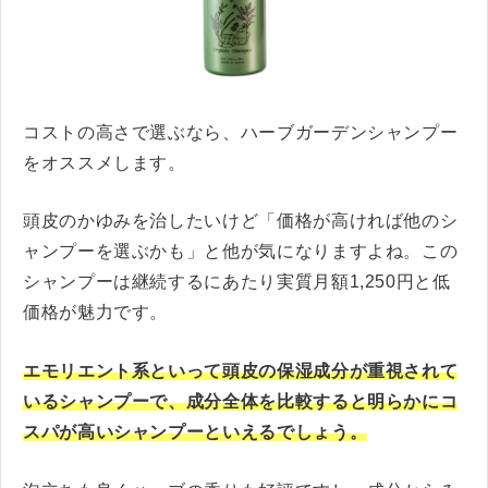
コストの高さで選ぶなら、ハーブガーデンシャンプー
をオススメします。
頭皮のかゆみを治したいけど「価格が高ければ他のシ
ャンプーを選ぶかも」と他が気になりますよね。この
シャンプーは継続するにあたり実質月額1,250円と低
価格が魅力です。
エモリエント系といって頭皮の保湿成分が重視されて
いるシャンプーで、成分全体を比較すると明らかにコ
スパが高いシャンプーといえるでしょう。