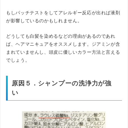
もしパッチテストをしてアレルギー反応が出れば液剤
が影響しているのかもしれません。
どうしても白髪を染めるなどの理由があるのであれ
ば、ヘアマニキュアをオススメします。ジアミンが含
まれていませんし、頭皮に優しいカラー方法と言える
でしょう。
原因５．シャンプーの洗浄力が強
い