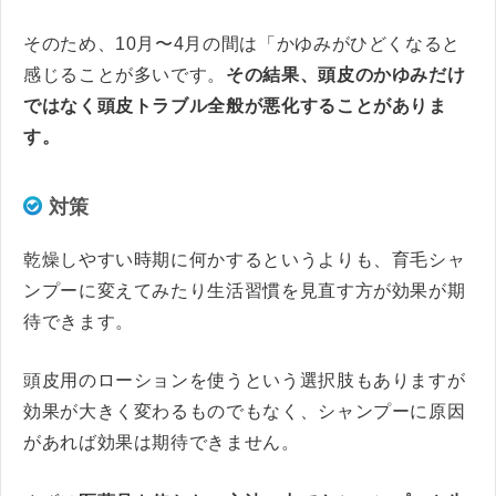
そのため、10月〜4月の間は「かゆみがひどくなると
感じることが多いです。
その結果、頭皮のかゆみだけ
ではなく頭皮トラブル全般が悪化することがありま
す。
対策
乾燥しやすい時期に何かするというよりも、育毛シャ
ンプーに変えてみたり生活習慣を見直す方が効果が期
待できます。
頭皮用のローションを使うという選択肢もありますが
効果が大きく変わるものでもなく、シャンプーに原因
があれば効果は期待できません。