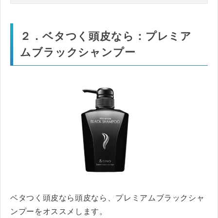
２．ベタつく頭皮なら：プレミア
ムブラックシャンプー
ベタつく頭皮なら頭皮なら、プレミアムブラックシャ
ンプーをオススメします。