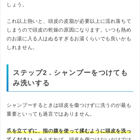
しょう。
これ以上熱いと、頭皮の皮脂が必要以上に流れ落ちて
しまうので頭皮の乾燥の原因になります。いつも熱め
のお湯に入る人はぬるすぎるお湯くらいでも良いかも
しれません。
ステップ2．シャンプーをつけても
み洗いする
シャンプーするときは頭皮を傷つけずに洗うのが最も
重要といっても過言ではありません。
爪を立てずに、指の腹を使って揉むように頭皮を洗っ
てください。
そうすれば、頭皮を傷つけないだけでは