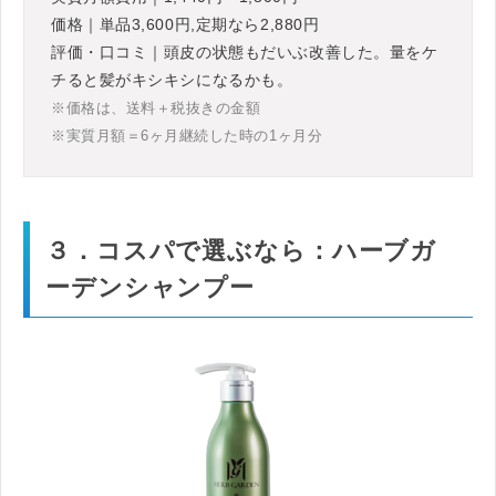
価格｜単品3,600円,定期なら2,880円
評価・口コミ｜頭皮の状態もだいぶ改善した。量をケ
チると髪がキシキシになるかも。
※価格は、送料＋税抜きの金額
※実質月額＝6ヶ月継続した時の1ヶ月分
３．コスパで選ぶなら：ハーブガ
ーデンシャンプー