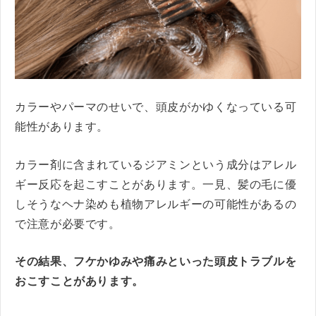
カラーやパーマのせいで、頭皮がかゆくなっている可
能性があります。
カラー剤に含まれているジアミンという成分はアレル
ギー反応を起こすことがあります。一見、髪の毛に優
しそうなヘナ染めも植物アレルギーの可能性があるの
で注意が必要です。
その結果、フケかゆみや痛みといった頭皮トラブルを
おこすことがあります。