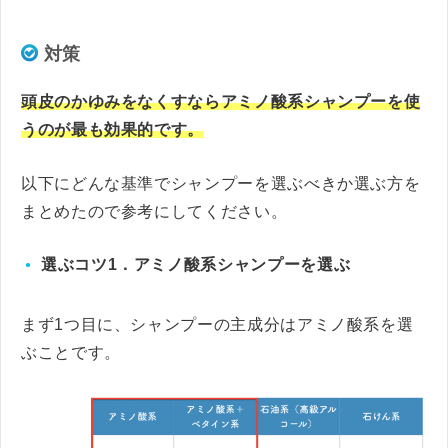
対策
頭皮のかゆみをなくすならアミノ酸系シャンプーを使
うのが最も効果的です。
以下にどんな基準でシャンプーを選ぶべきか選ぶ方を
まとめたので参考にしてください。
選ぶコツ1．アミノ酸系シャンプーを選ぶ
まず1つ目に、シャンプーの主成分はアミノ酸系を選
ぶことです。