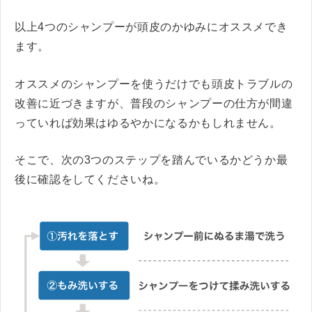
以上4つのシャンプーが頭皮のかゆみにオススメでき
ます。
オススメのシャンプーを使うだけでも頭皮トラブルの
改善に近づきますが、普段のシャンプーの仕方が間違
っていれば効果はゆるやかになるかもしれません。
そこで、次の3つのステップを踏んでいるかどうか最
後に確認をしてくださいね。