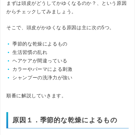
まずは頭皮がどうしてかゆくなるのか？、という原因
からチェックしてみましょう。
そこで、頭皮がかゆくなる原因は主に次の5つ。
季節的な乾燥によるもの
生活習慣の乱れ
ヘアケアが間違っている
カラーやパーマによる刺激
シャンプーの洗浄力が強い
順番に解説していきます。
原因１．季節的な乾燥によるもの