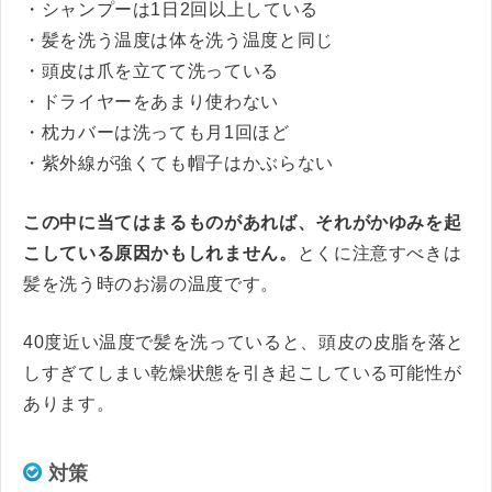
・シャンプーは1日2回以上している
・髪を洗う温度は体を洗う温度と同じ
・頭皮は爪を立てて洗っている
・ドライヤーをあまり使わない
・枕カバーは洗っても月1回ほど
・紫外線が強くても帽子はかぶらない
この中に当てはまるものがあれば、それがかゆみを起
こしている原因かもしれません。
とくに注意すべきは
髪を洗う時のお湯の温度です。
40度近い温度で髪を洗っていると、頭皮の皮脂を落と
しすぎてしまい乾燥状態を引き起こしている可能性が
あります。
対策