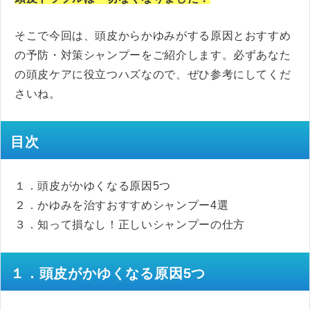
そこで今回は、頭皮からかゆみがする原因とおすすめ
の予防・対策シャンプーをご紹介します。必ずあなた
の頭皮ケアに役立つハズなので、ぜひ参考にしてくだ
さいね。
目次
１．頭皮がかゆくなる原因5つ
２．かゆみを治すおすすめシャンプー4選
３．知って損なし！正しいシャンプーの仕方
１．頭皮がかゆくなる原因5つ