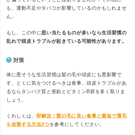
も、運動不足やタバコが影響しているのかもしれませ
ん。
もし、この中に
思い当たるものが多いなら生活習慣の
乱れで頭皮トラブルが起きている可能性があります。
対策
体に悪そうな生活習慣は髪の毛や頭皮にも悪影響で
す。とくに気をつけるべきは食事。頭皮トラブルがあ
るならタンパク質と亜鉛とビタミンB群を多く取りま
しょう。
くわしくは、
即解決！髪の毛に良い食事と最短で薄毛
を改善する方法3つ
を参考にしてください。