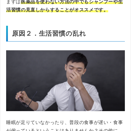
まずは
医薬品を使わない方法の中でもシャンプーや生
活習慣の見直しからすることがオススメです。
原因２．生活習慣の乱れ
睡眠が足りていなかったり、普段の食事が遅い・食事
が偏っているということはありませんか？その他に