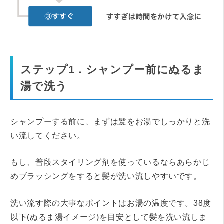
ステップ1．シャンプー前にぬるま
湯で洗う
シャンプーする前に、まずは髪をお湯でしっかりと洗
い流してください。
もし、普段スタイリング剤を使っているならあらかじ
めブラッシングをすると髪が洗い流しやすいです。
洗い流す際の大事なポイントはお湯の温度です。38度
以下(ぬるま湯イメージ)を目安として髪を洗い流しま