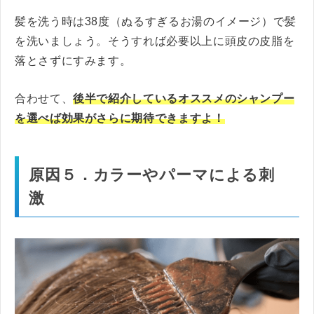
髪を洗う時は38度（ぬるすぎるお湯のイメージ）で髪
を洗いましょう。そうすれば必要以上に頭皮の皮脂を
落とさずにすみます。
合わせて、
後半で紹介しているオススメのシャンプー
を選べば効果がさらに期待できますよ！
原因５．カラーやパーマによる刺
激