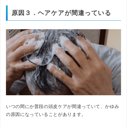
原因３．ヘアケアが間違っている
いつの間にか普段の頭皮ケアが間違っていて、かゆみ
の原因になっていることがあります。