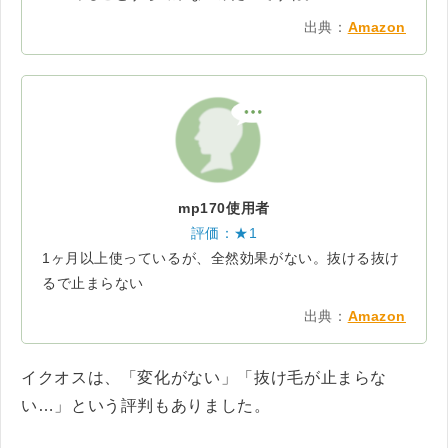
出典：
Amazon
mp170使用者
評価：★1
1ヶ月以上使っているが、全然効果がない。抜ける抜け
るで止まらない
出典：
Amazon
イクオスは、「変化がない」「抜け毛が止まらな
い…」という評判もありました。