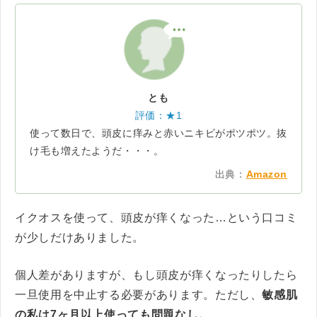
とも
評価：★1
使って数日で、頭皮に痒みと赤いニキビがポツポツ。抜
け毛も増えたようだ・・・。
出典：
Amazon
イクオスを使って、頭皮が痒くなった…という口コミ
が少しだけありました。
個人差がありますが、もし頭皮が痒くなったりしたら
一旦使用を中止する必要があります。ただし、
敏感肌
の私は7ヶ月以上使っても問題なし。