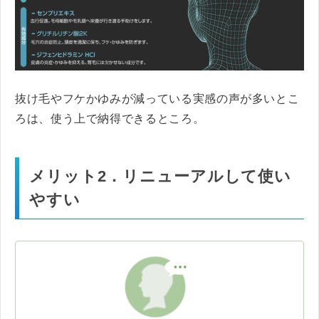
抜け毛やフケかゆみが減っている実感の声が多いとこ
ろは、使う上で納得できるところ。
メリット2．リニューアルして使い
やすい