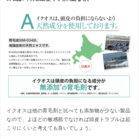
イクオスは他の育毛剤と比べても添加物が少ない製品
なので、よほどの敏感肌でなければ頭皮トラブルは起
こりにくいと考えても良いでしょう。