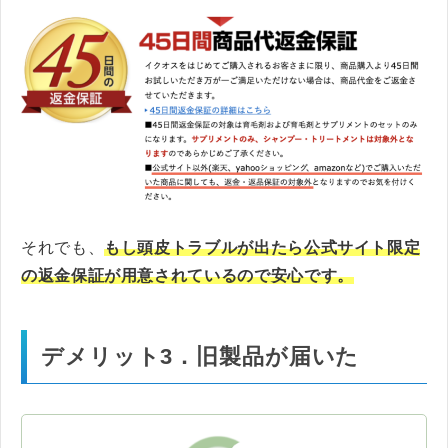
それでも、
もし頭皮トラブルが出たら公式サイト限定
の返金保証が用意されているので安心です。
デメリット3．旧製品が届いた