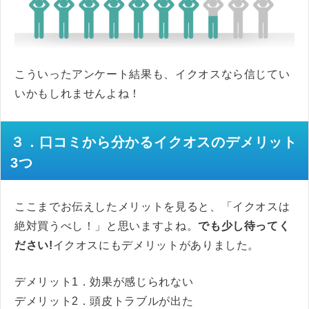
こういったアンケート結果も、イクオスなら信じてい
いかもしれませんよね！
３．口コミから分かるイクオスのデメリット
3つ
ここまでお伝えしたメリットを見ると、「イクオスは
絶対買うべし！」と思いますよね。
でも少し待ってく
ださい!
イクオスにもデメリットがありました。
デメリット1．効果が感じられない
デメリット2．頭皮トラブルが出た