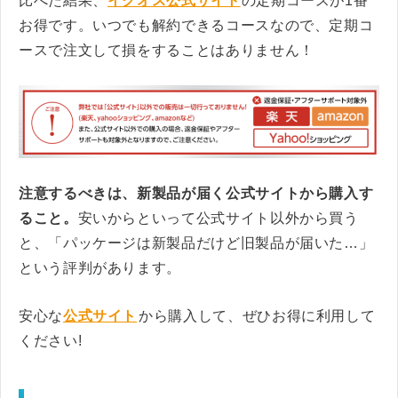
比べた結果、
イクオス公式サイト
の定期コースが1番
お得です。いつでも解約できるコースなので、定期コ
ースで注文して損をすることはありません！
注意するべきは、新製品が届く公式サイトから購入す
ること。
安いからといって公式サイト以外から買う
と、「パッケージは新製品だけど旧製品が届いた…」
という評判があります。
安心な
公式サイト
から購入して、ぜひお得に利用して
ください!