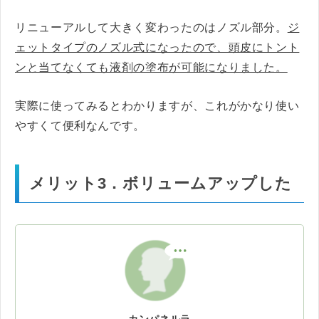
リニューアルして大きく変わったのはノズル部分。
ジ
ェットタイプのノズル式になったので、頭皮にトント
ンと当てなくても液剤の塗布が可能になりました。
実際に使ってみるとわかりますが、これがかなり使い
やすくて便利なんです。
メリット3．ボリュームアップした
カンパネルラ