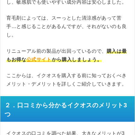
し、敏感肌でも使いやすい成分内容は安心しました。
育毛剤によっては、スーっとした清涼感があって苦
手…と感じることがあるんですが、それがないのも良
し。
リニューアル前の製品が出回っているので、
購入は最
もお得な
公式サイト
から購入しましょう。
ここからは、イクオスを購入する前に知っておくべき
メリット・デメリットを詳しくご紹介していきます。
２．口コミから分かるイクオスのメリット3
つ
イクオスの口コミを調べた結果、大きなメリットが3