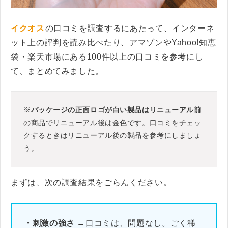
イクオス
の口コミを調査するにあたって、インターネ
ット上の評判を読み比べたり、アマゾンやYahoo!知恵
袋・楽天市場にある100件以上の口コミを参考にし
て、まとめてみました。
※
パッケージの正面ロゴが白い製品はリニューアル前
の商品でリニューアル後は金色です。口コミをチェッ
クするときはリニューアル後の製品を参考にしましょ
う。
まずは、次の調査結果をごらんください。
・刺激の強さ
→口コミは、問題なし。ごく稀