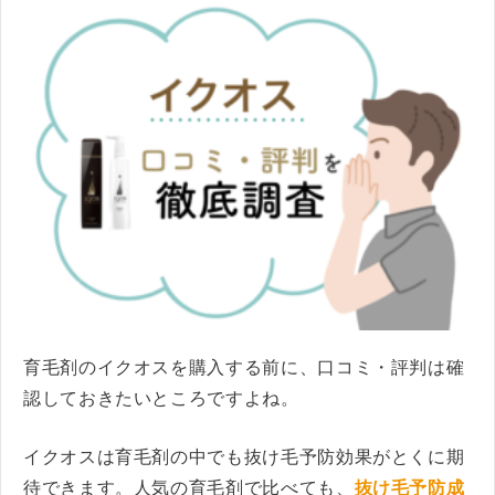
育毛剤のイクオスを購入する前に、口コミ・評判は確
認しておきたいところですよね。
イクオスは育毛剤の中でも抜け毛予防効果がとくに期
待できます。人気の育毛剤で比べても、
抜け毛予防成