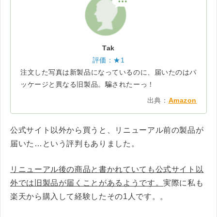
Tak
評価：★1
注文した写真は新製品になっているのに、届いたのはパ
ッケージと異なる旧製品。騙されたーっ！
出典：
Amazon
公式サイト以外から買うと、リニューアル前の製品が
届いた…という評判もありました。
リニューアル後の商品と書かれていても公式サイト以
外では旧製品が届くことがあるようです。
実際に私も
楽天から購入して経験したその1人です。。