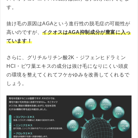
す。
抜け毛の原因はAGAという進行性の脱毛症の可能性が
高いのですが、
イクオスはAGA抑制成分が豊富に入っ
ています！
さらに、グリチルリチン酸2K・ジフェンヒドラミン
HCI・ビワ葉エキスの成分は抜け毛になりにくい頭皮
の環境を整えてくれてフケかゆみを改善してくれるで
しょう。