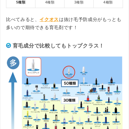
5種類
4種類
3種類
4種類
比べてみると、
イクオス
は抜け毛予防成分がもっとも
多いので期待できる育毛剤です！
育毛成分で比較してもトップクラス！