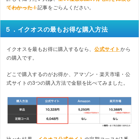
てわかった！
記事をごらんください。
５．イクオスの最もお得な購入方法
イクオスを最もお得に購入するなら、
公式サイト
から
の購入です。
どこで購入するのがお得か、アマゾン・楽天市場・公
式サイトの3つの購入方法で金額を比べてみました。