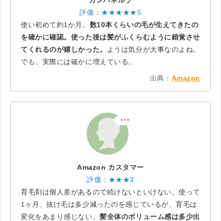
評価：★★★★★5
使い初めて約1か月。
数10本くらいの毛が生えてきたの
を確かに確認。使った後は髪がふくらむように錯覚させ
てくれるのが嬉しかった。
ようは気分が大事なのよね。
でも、実際には確かに増えている。
出典：
Amazon
Amazon カスタマー
評価：★★★3
育毛剤は個人差があるので続けないといけない。使って
1ヶ月、抜け毛は多少減ったのを感じているが、育毛は
変化をあまり感じない。
髪全体のボリューム感は多少出