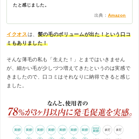
たと感じました。
出典：
Amazon
イクオス
は、
髪の毛のボリュームが出た！という口コ
ミもありました！
そんな薄毛の私も「生えた！」とまではいきません
が、細かい毛が少しづつ増えてきたというのは実感で
きましたので、口コミはそれなりに納得できると感じ
ました。