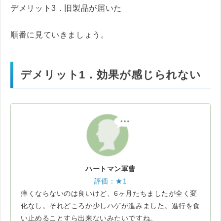
デメリット3．旧製品が届いた
順番に見ていきましょう。
デメリット1．効果が感じられない
ハートマン軍曹
評価：★1
痒くならないのは良いけど、6ヶ月たちましたが全く変
化なし。それどころか少しハゲが進みました。進行を食
い止めることすら出来ないみたいですね。