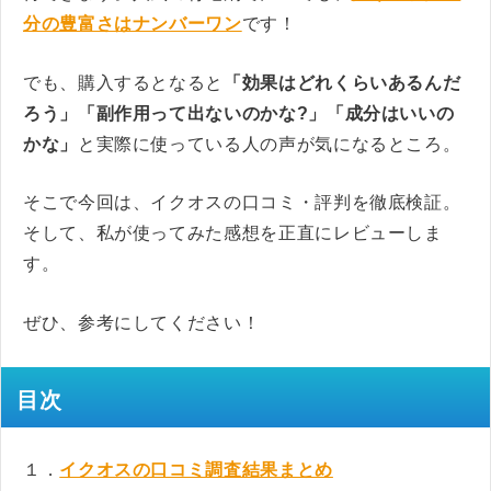
分の豊富さはナンバーワン
です！
でも、購入するとなると
「効果はどれくらいあるんだ
ろう」「副作用って出ないのかな?」「成分はいいの
かな」
と実際に使っている人の声が気になるところ。
そこで今回は、イクオスの口コミ・評判を徹底検証。
そして、私が使ってみた感想を正直にレビューしま
す。
ぜひ、参考にしてください！
目次
１．
イクオスの口コミ調査結果まとめ