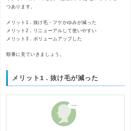
つあります。
メリット1．抜け毛・フケかゆみが減った
メリット2．リニューアルして使いやすい
メリット3．ボリュームアップした
順番に見ていきましょう。
メリット1．抜け毛が減った