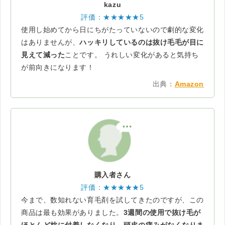
kazu
評価：★★★★★5
使用し始めてから日にちがたっていないので劇的な変化
はありませんが、
ハッキリしているのは抜け毛毛が目に
見えて減った
ことです。 うれしい変化があると気持ち
が前向きになります！
出典：
Amazon
購入者さん
評価：★★★★★5
今まで、数知れない育毛剤を試してきたのですが、この
商品は最も効果がありました。
3週間の使用で抜け毛が