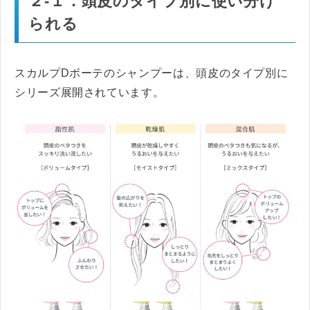
２-１．頭皮のタイプ別に使い分け
られる
スカルプDボーテのシャンプーは、頭皮のタイプ別に
シリーズ展開されています。