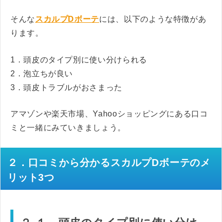
そんな
スカルプDボーテ
には、以下のような特徴があ
ります。
1．頭皮のタイプ別に使い分けられる
2．泡立ちが良い
3．頭皮トラブルがおさまった
アマゾンや楽天市場、Yahooショッピングにある口コ
ミと一緒にみていきましょう。
２．口コミから分かるスカルプDボーテのメ
リット3つ