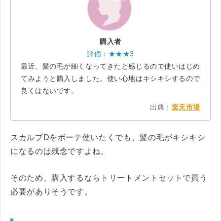
購入者
評価：★★★3
最近、髪の毛が細くなってきたと感じるので使いはじめ
てみようと購入しました。使い心地はキシキシするので
良くはないです。
出典：
楽天市場
スカルプDをボーテ使いたくでも、髪の毛がキシキシ
になるのは残念ですよね。
そのため、購入するならトリートメントセットで買う
必要がありそうです。