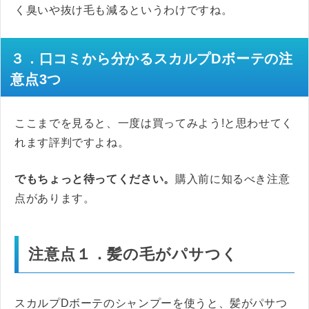
く臭いや抜け毛も減るというわけですね。
３．口コミから分かるスカルプDボーテの注
意点3つ
ここまでを見ると、一度は買ってみよう!と思わせてく
れます評判ですよね。
でもちょっと待ってください。
購入前に知るべき注意
点があります。
注意点１．髪の毛がパサつく
スカルプDボーテのシャンプーを使うと、髪がパサつ