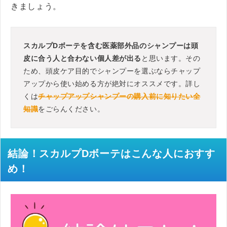
きましょう。
スカルプDボーテを含む医薬部外品のシャンプーは頭
皮に合う人と合わない個人差が出る
と思います。その
ため、頭皮ケア目的でシャンプーを選ぶならチャップ
アップから使い始める方が絶対にオススメです。詳し
くは
チャップアップシャンプーの購入前に知りたい全
知識
をごらんください。
結論！スカルプDボーテはこんな人におすす
め！