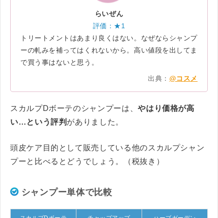
らいぜん
評価：★1
トリートメントはあまり良くはない。なぜならシャンプ
ーの軋みを補ってはくれないから。高い値段を出してま
で買う事はないと思う。
出典：
@コスメ
スカルプDボーテのシャンプーは、
やはり価格が高
い…という評判
がありました。
頭皮ケア目的として販売している他のスカルプシャン
プーと比べるとどうでしょう。（税抜き）
シャンプー単体で比較