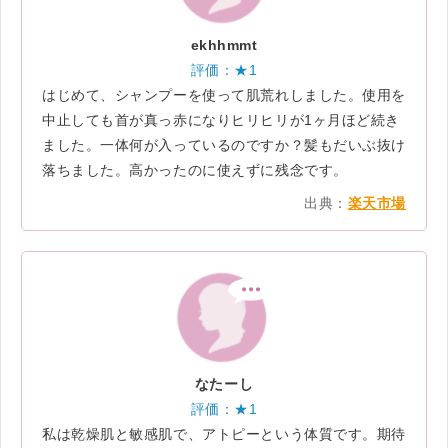
ekhhmmt
評価：★1
はじめて、シャンプーを使って肌荒れしました。使用を
中止しても首が真っ赤になりヒリヒリが1ヶ月ほど続き
ました。一体何が入っているのですか？髪もだいぶ抜け
落ちました。高かったのに使えずに残念です。
出典：
楽天市場
なたーし
評価：★1
私は乾燥肌と敏感肌で、アトピーという体質です。期待