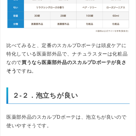
比べてみると、定番のスカルプDボーテは頭皮ケアに
特化している医薬部外品で、ナチュラスターは化粧品
なので
買うなら医薬部外品のスカルプDボーテが良さ
そう
ですね。
２-２．泡立ちが良い
医薬部外品のスカルプDボーテは、泡立ちが良いので
使いやすそうです。