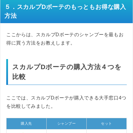
５．スカルプDボーテのもっともお得な購入
方法
ここからは、スカルプDボーテのシャンプーを最もお
得に買う方法をお教えします。
スカルプDボーテの購入方法４つを
比較
ここでは、スカルプDボーテが購入できる大手窓口4つ
を比較してみました。
購入先
シャンプー
セット