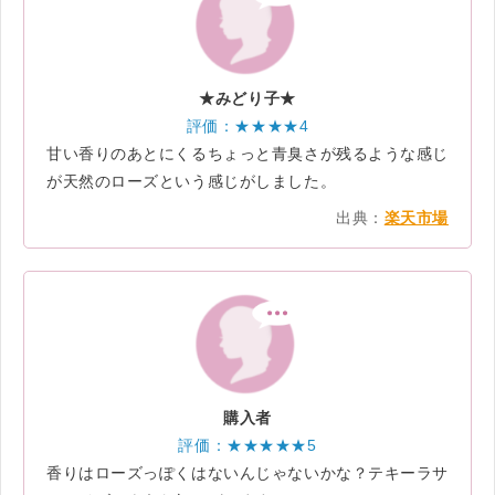
★みどり子★
評価：★★★★4
甘い香りのあとにくるちょっと青臭さが残るような感じ
が天然のローズという感じがしました。
出典：
楽天市場
購入者
評価：★★★★★5
香りはローズっぽくはないんじゃないかな？テキーラサ