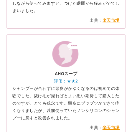
しながら使ってみますと、つけた瞬間から痒みがでてし
まいました。
出典：
楽天市場
AHOスープ
評価：★★2
シャンプーが合わずに頭皮がかゆくなるのは初めての体
験でした。抜け毛が減ればとよい思い期待して購入した
のですが、とても残念です。頭皮にブツブツができて痒
くなりましたが、以前使っていたノンシリコンのシャン
プーに戻すと改善されました。
出典：
楽天市場