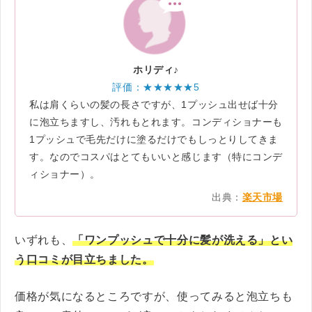
ホリディ♪
評価：★★★★★5
私は肩くらいの髪の長さですが、1プッシュ出せば十分
に泡立ちますし、汚れもとれます。コンディショナーも
1プッシュで毛先だけに塗るだけでもしっとりしてきま
す。なのでコスパはとてもいいと感じます（特にコンデ
ィショナー）。
出典：
楽天市場
いずれも、
「ワンプッシュで十分に髪が洗える」とい
う口コミが目立ちました。
価格が気になるところですが、使ってみると泡立ちも