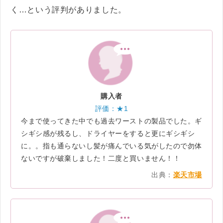
く…という評判がありました。
購入者
評価：★1
今まで使ってきた中でも過去ワーストの製品でした。ギ
シギシ感が残るし、ドライヤーをすると更にギシギシ
に。。指も通らないし髪が痛んでいる気がしたので勿体
ないですが破棄しました！二度と買いません！！
出典：
楽天市場