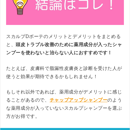
スカルプDボーテのメリットとデメリットをまとめる
と、
頭皮トラブル改善のために薬用成分が入ったシャ
ンプーを使わないと治らない人におすすめです！
たとえば、皮膚科で脂漏性皮膚炎と診断を受けた人が
使うと効果が期待できるかもしれません！
もしそれ以外であれば、薬用成分がデメリットに感じ
ることがあるので、
チャップアップシャンプー
のよう
な薬用成分が入っていないスカルプシャンプーを選ぶ
方がお得です。