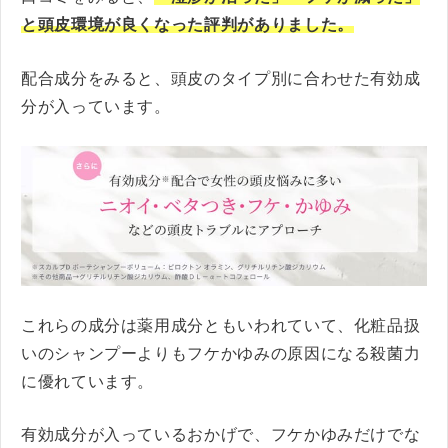
と頭皮環境が良くなった評判がありました。
配合成分をみると、頭皮のタイプ別に合わせた有効成
分が入っています。
これらの成分は薬用成分ともいわれていて、化粧品扱
いのシャンプーよりもフケかゆみの原因になる殺菌力
に優れています。
有効成分が入っているおかげで、フケかゆみだけでな