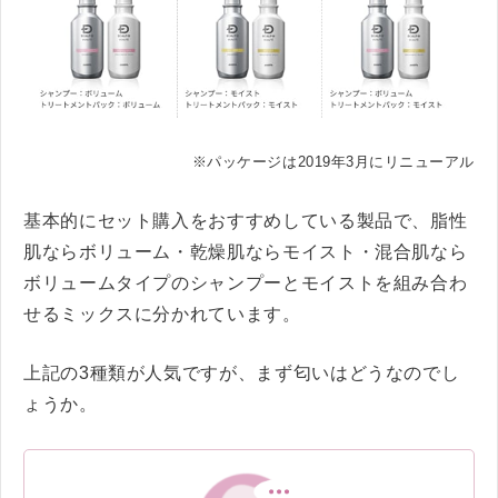
※パッケージは2019年3月にリニューアル
基本的にセット購入をおすすめしている製品で、脂性
肌ならボリューム・乾燥肌ならモイスト・混合肌なら
ボリュームタイプのシャンプーとモイストを組み合わ
せるミックスに分かれています。
上記の3種類が人気ですが、まず匂いはどうなのでし
ょうか。