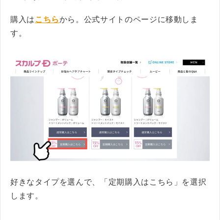
購入は
こちら
から。公式サイトのページに移動しま
す。
好きなタイプを選んで、「定期購入はこちら」を選択
します。