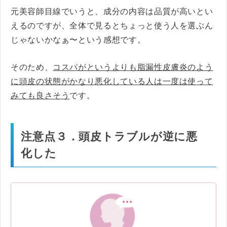
元美容師目線でいうと、成分の内容は品質が高いとい
えるのですが、全体で見るとちょっと使う人を選ぶん
じゃないかなぁ〜という感想です。
そのため、
コスパがというよりも脂漏性皮膚炎のよう
に頭皮の状態がかなり悪化している人は一度は使って
みても良さそう
です。
注意点３．頭皮トラブルが逆に悪
化した