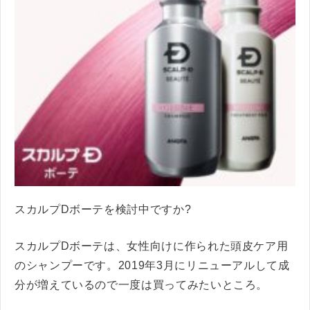
スカルプDボーテを検討中ですか?
スカルプDボーテは、女性向けに作られた頭皮ケア用
のシャンプーです。2019年3月にリニューアルして成
分が増えているので一度は買ってみたいところ。