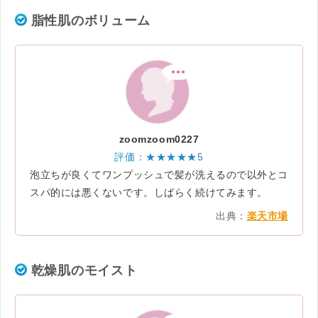
脂性肌のボリューム
zoomzoom0227
評価：★★★★★5
泡立ちが良くてワンプッシュで髪が洗えるので以外とコ
スパ的には悪くないです。しばらく続けてみます。
出典：
楽天市場
乾燥肌のモイスト