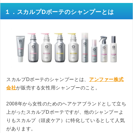
１．スカルプDボーテのシャンプーとは
スカルプDボーテのシャンプーとは、
アンファー株式
会社
が販売する女性用シャンプーのこと。
2008年から女性のためのヘアケアブランドとして立ち
上がったスカルプDボーテですが、他のシャンプーよ
りもスカルプ（頭皮ケア）に特化しているとして人気
があります。