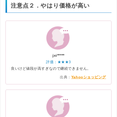
注意点２．やはり価格が高い
jxi*****
評価：★★★3
良いけど値段が高すぎなので継続できません。
出典：
Yahooショッピング