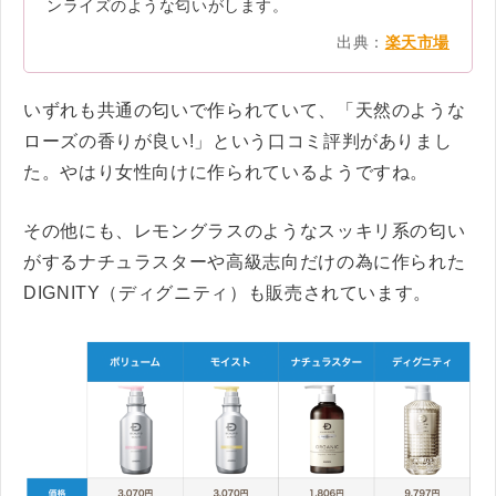
ンライズのような匂いがします。
出典：
楽天市場
いずれも共通の匂いで作られていて、「天然のような
ローズの香りが良い!」という口コミ評判がありまし
た。やはり女性向けに作られているようですね。
その他にも、レモングラスのようなスッキリ系の匂い
がするナチュラスターや高級志向だけの為に作られた
DIGNITY（ディグニティ）も販売されています。