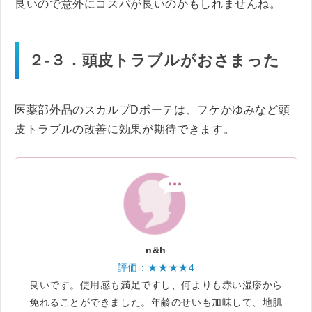
良いので意外にコスパが良いのかもしれませんね。
２-３．頭皮トラブルがおさまった
医薬部外品のスカルプDボーテは、フケかゆみなど頭
皮トラブルの改善に効果が期待できます。
n&h
評価：★★★★4
良いです。使用感も満足ですし、何よりも赤い湿疹から
免れることができました。年齢のせいも加味して、地肌